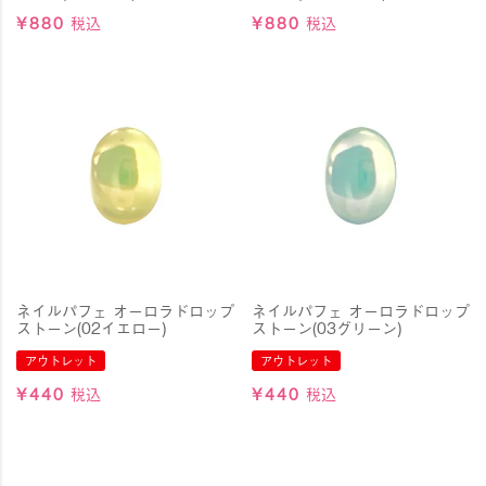
¥
880
税込
¥
880
税込
ネイルパフェ オーロラドロップ
ネイルパフェ オーロラドロップ
ストーン(02イエロー)
ストーン(03グリーン)
アウトレット
アウトレット
¥
440
税込
¥
440
税込