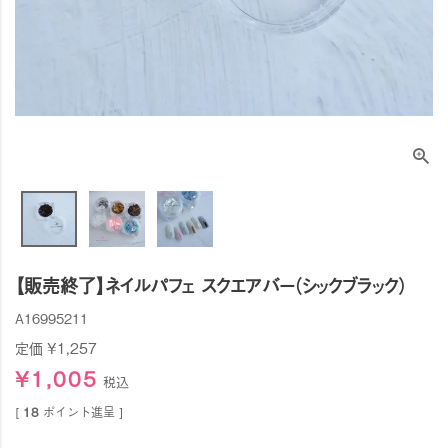
【販売終了】ネイルパフェ スクエアバー（シックブラック）
A16995211
定価
¥
1,257
¥
1,005
税込
[
18
ポイント進呈 ]