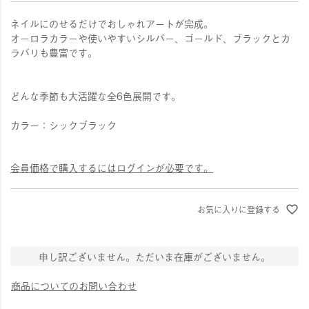
ネイルにのせるだけでおしゃれアートが完成。
オーロラカラーや使いやすいシルバー、ゴールド、ブラックとカ
ラバリも豊富です。
どんな季節も大活躍な全6色展開です。
カラー：シックブラック
会員価格で購入するにはログインが必要です。
お気に入りに登録する
申し訳ございません。ただいま在庫がございません。
商品についてのお問い合わせ