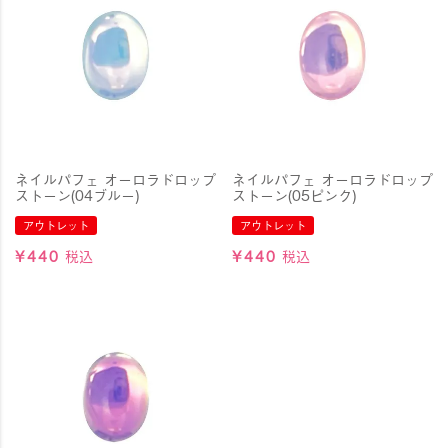
ネイルパフェ オーロラドロップ
ネイルパフェ オーロラドロップ
ストーン(04ブルー)
ストーン(05ピンク)
アウトレット
アウトレット
¥
440
税込
¥
440
税込