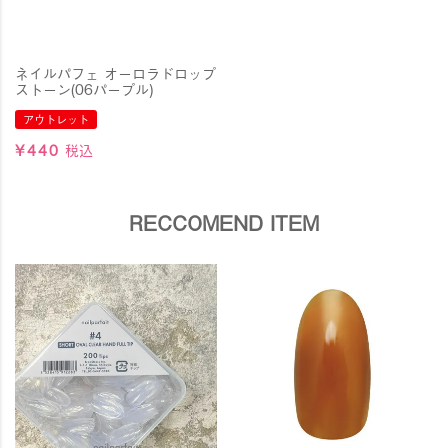
ネイルパフェ オーロラドロップ
ストーン(06パープル)
アウトレット
¥
440
税込
RECCOMEND ITEM