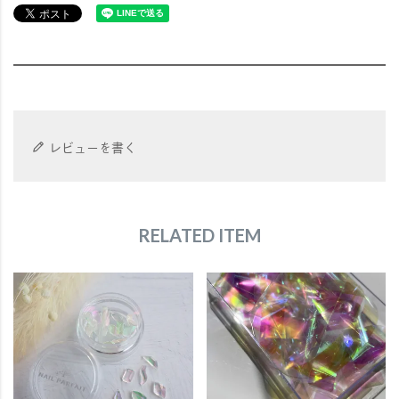
レビューを書く
RELATED ITEM