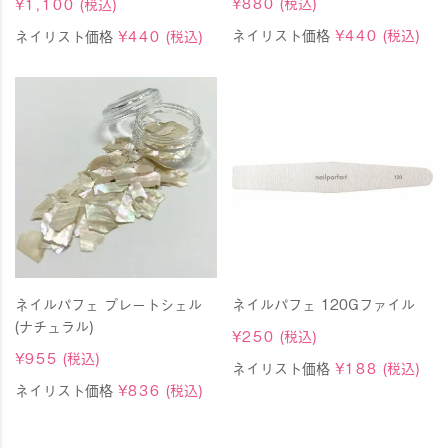
¥
880
(税込)
¥
1,100
(税込)
ネイリスト価格
¥
440
(税込)
ネイリスト価格
¥
440
(税込)
ネイルパフェ プレートシェル
ネイルパフェ 120Gファイル
(ナチュラル)
¥
250
(税込)
¥
955
(税込)
ネイリスト価格
¥
188
(税込)
ネイリスト価格
¥
836
(税込)