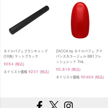
ネイルパフェブラシキャップ
ZACCA by ネイルパフェ アド
(10角) マットブラック
バンスカラージェル BB1フレ
ッシュレッド 7mL
¥
264
(税込)
¥
2,816
(税込)
ネイリスト価格
¥
231
(税込)
ネイリスト価格
¥
2464
(税込)