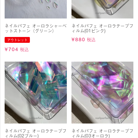
ネイルパフェ オーロラシャーベ
ネイルパフェ オーロラテープフ
ットストーン（グリーン）
ィルム(01ピンク)
¥
880
税込
アウトレット
¥
704
税込
ネイルパフェ オーロラテープフ
ネイルパフェ オーロラテープフ
ィルム(02ブルー)
ィルム(03オーロラ)