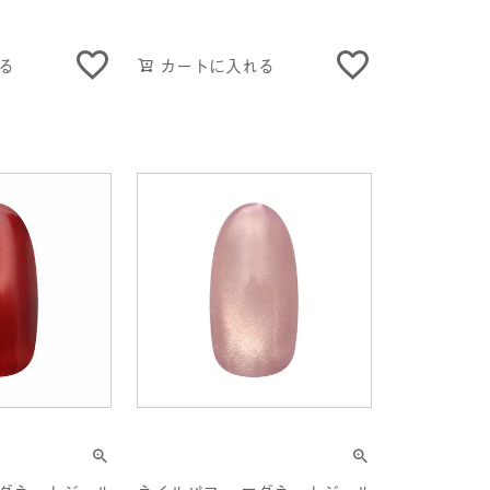
る
カートに入れる