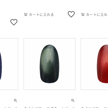
カートに入れる
カートに入れ