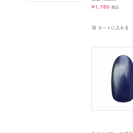
¥
1,760
税込
カートに入れる