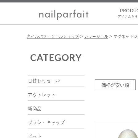
PRODU
アイテムから
ネイルパフェジェルショップ
カラージェル
マグネットジ
CATEGORY
日替わりセール
価格が安い順
アウトレット
新商品
ブラシ・キャップ
ビット