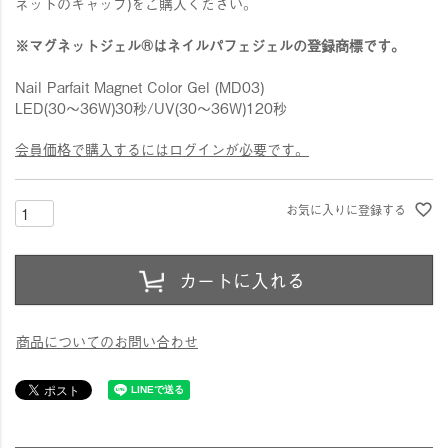
ネットのキャップ)をご購入ください。
※マグネットジェル®はネイルパフェジェルの登録商標です。
Nail Parfait Magnet Color Gel (MD03)
LED(30〜36W)30秒/UV(30〜36W)120秒
会員価格で購入するにはログインが必要です。
お気に入りに登録する
カートに入れる
商品についてのお問い合わせ