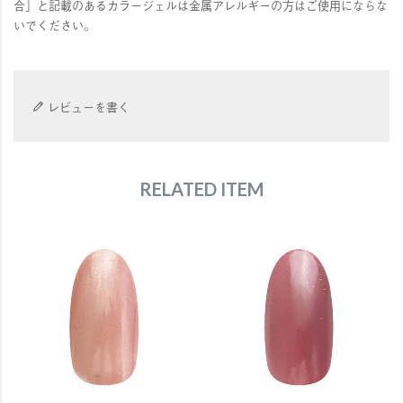
合」と記載のあるカラージェルは金属アレルギーの方はご使用にならな
いでください。
レビューを書く
RELATED ITEM