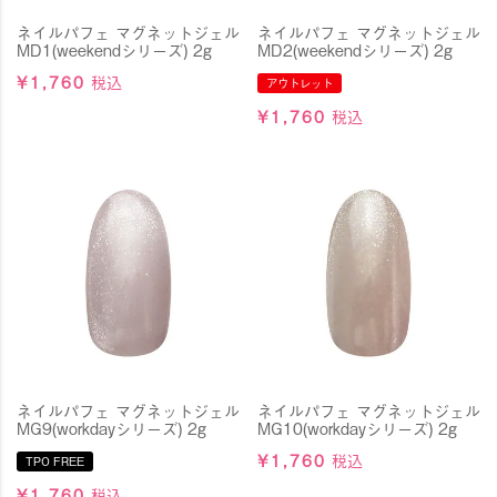
ネイルパフェ マグネットジェル
ネイルパフェ マグネットジェル
MD1(weekendシリーズ) 2g
MD2(weekendシリーズ) 2g
¥
1,760
税込
アウトレット
¥
1,760
税込
ネイルパフェ マグネットジェル
ネイルパフェ マグネットジェル
MG9(workdayシリーズ) 2g
MG10(workdayシリーズ) 2g
¥
1,760
税込
TPO FREE
¥
1,760
税込