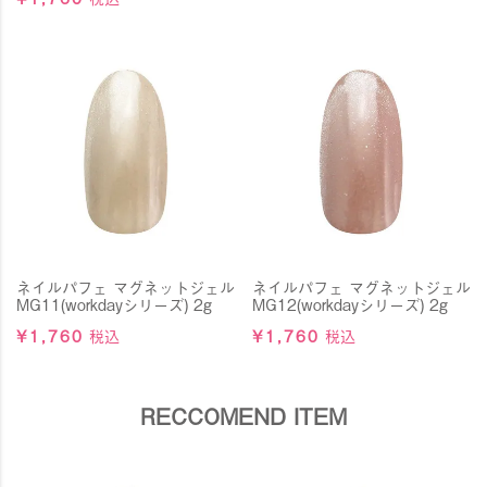
ネイルパフェ マグネットジェル
ネイルパフェ マグネットジェル
MG11(workdayシリーズ) 2g
MG12(workdayシリーズ) 2g
¥
1,760
税込
¥
1,760
税込
RECCOMEND ITEM