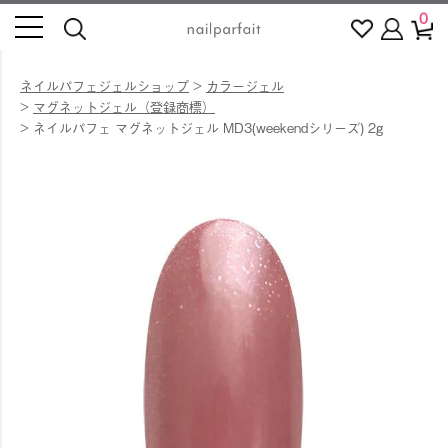
0
ネイルパフェジェルショップ
カラージェル
マグネットジェル（登録商標）
ネイルパフェ マグネットジェル MD3(weekendシリーズ) 2g