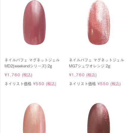
ネイルパフェ マグネットジェル
ネイルパフェ マグネットジェル
MD2(weekendシリーズ) 2g
MG7シュワオレンジ 2g
¥
1,760
(税込)
¥
1,760
(税込)
ネイリスト価格
¥
550
(税込)
ネイリスト価格
¥
550
(税込)