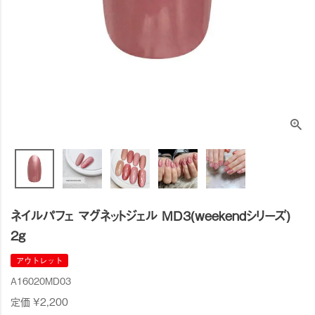
ネイルパフェ マグネットジェル MD3(weekendシリーズ)
2g
アウトレット
A16020MD03
定価
¥
2,200