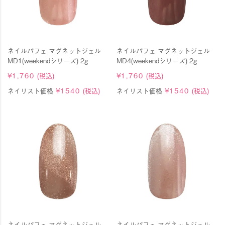
ネイルパフェ マグネットジェル
ネイルパフェ マグネットジェル
MD1(weekendシリーズ) 2g
MD4(weekendシリーズ) 2g
¥
1,760
(税込)
¥
1,760
(税込)
ネイリスト価格
¥
1540
(税込)
ネイリスト価格
¥
1540
(税込)
ネイルパフェ マグネットジェル
ネイルパフェ マグネットジェル