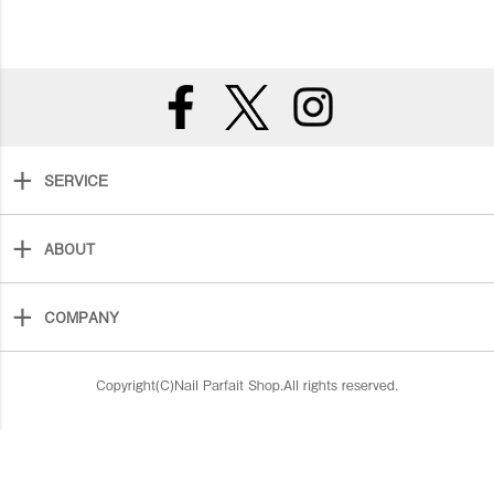
SERVICE
ABOUT
COMPANY
Copyright(C)Nail Parfait Shop.All rights reserved.