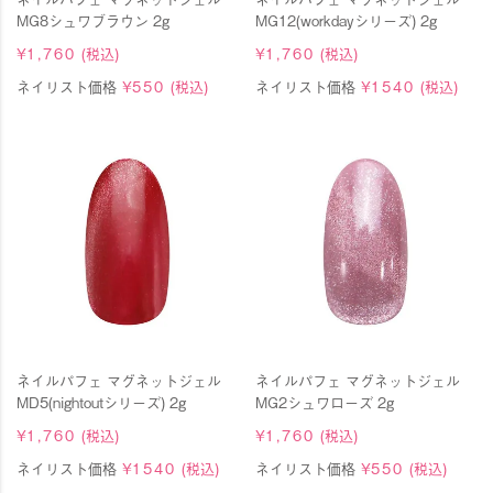
MG8シュワブラウン 2g
MG12(workdayシリーズ) 2g
¥
1,760
(税込)
¥
1,760
(税込)
ネイリスト価格
¥
550
(税込)
ネイリスト価格
¥
1540
(税込)
ネイルパフェ マグネットジェル
ネイルパフェ マグネットジェル
MD5(nightoutシリーズ) 2g
MG2シュワローズ 2g
¥
1,760
(税込)
¥
1,760
(税込)
ネイリスト価格
¥
1540
(税込)
ネイリスト価格
¥
550
(税込)