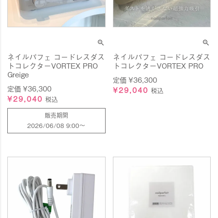
ネイルパフェ コードレスダス
ネイルパフェ コードレスダス
トコレクターVORTEX PRO
トコレクターVORTEX PRO
Greige
定価
¥
36,300
定価
¥
36,300
¥
29,040
税込
¥
29,040
税込
販売期間
2026/06/08 9:00
〜