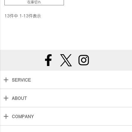
在庫切れ
13
件中
1
-
13
件表示
SERVICE
ABOUT
COMPANY