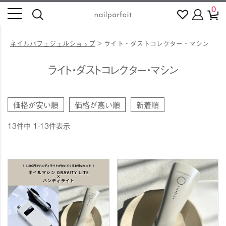
0
ネイルパフェジェルショップ
ライト・ダストコレクター・マシン
ライト・ダストコレクター・マシン
価格が安い順
価格が高い順
新着順
13
件中
1
-
13
件表示