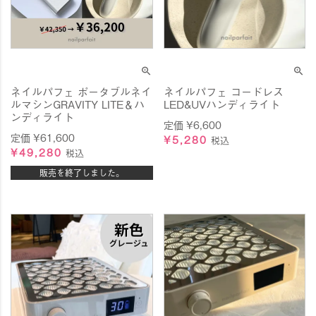
ネイルパフェ ポータブルネイ
ネイルパフェ コードレス
ルマシンGRAVITY LITE＆ハ
LED&UVハンディライト
ンディライト
定価
¥
6,600
定価
¥
61,600
¥
5,280
税込
¥
49,280
税込
販売を終了しました。