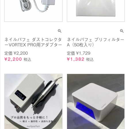
ネイルパフェ ダストコレクタ
ネイルパフェ プリフィルター
ーVORTEX PRO用アダプター
A（50枚入り）
定価
¥
2,200
定価
¥
1,729
¥
2,200
¥
1,382
税込
税込