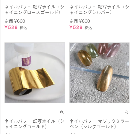
ネイルパフェ 転写ホイル（シ
ネイルパフェ 転写ホイル（シ
ャイニングローズゴールド）
ャイニングシルバー）
定価
¥
660
定価
¥
660
¥
528
¥
528
税込
税込
ネイルパフェ 転写ホイル（シ
ネイルパフェ マジックミラー
ャイニングゴールド）
ペン（シルクゴールド）