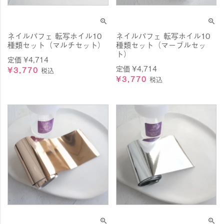
ネイルパフェ 転写ホイル10
ネイルパフェ 転写ホイル10
種類セット（マルチセット）
種類セット（マーブルセッ
ト）
定価
¥
4,714
定価
¥
4,714
¥
3,770
税込
¥
3,770
税込