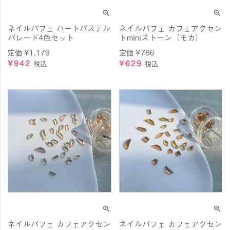
ネイルパフェ ハートパステル
ネイルパフェ カフェアクセン
パレード4色セット
トminiストーン（モカ）
定価
¥
1,179
定価
¥
786
¥
942
¥
629
税込
税込
ネイルパフェ カフェアクセン
ネイルパフェ カフェアクセン