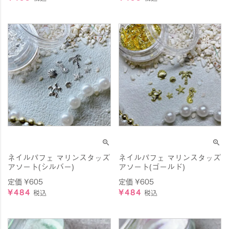
ネイルパフェ マリンスタッズ
ネイルパフェ マリンスタッズ
アソート(シルバー)
アソート(ゴールド)
定価
¥
605
定価
¥
605
¥
484
¥
484
税込
税込