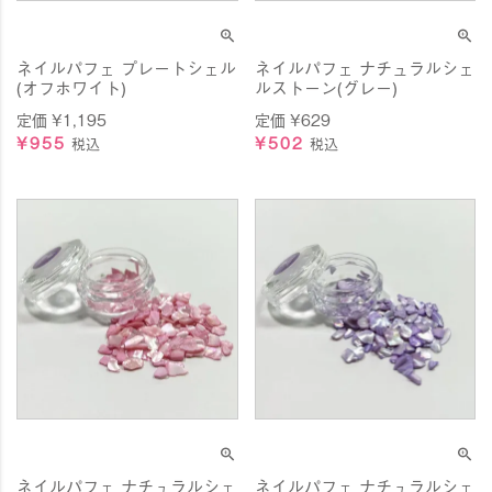
ネイルパフェ プレートシェル
ネイルパフェ ナチュラルシェ
(オフホワイト)
ルストーン(グレー)
定価
¥
1,195
定価
¥
629
¥
955
¥
502
税込
税込
ネイルパフェ ナチュラルシェ
ネイルパフェ ナチュラルシェ