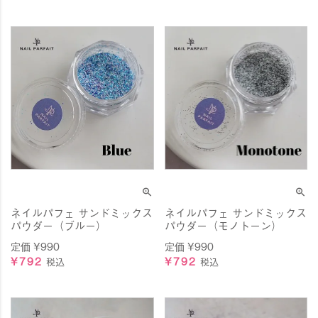
ネイルパフェ サンドミックス
ネイルパフェ サンドミックス
パウダー（ブルー）
パウダー（モノトーン）
定価
¥
990
定価
¥
990
¥
792
¥
792
税込
税込