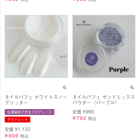
ネイルパフェ ホワイトスノー
ネイルパフェ サンドミックス
グリッター
パウダー（パープル）
定価
¥
990
佐溝麻衣子先生プロデュース
¥
792
税込
アウトレット
定価
¥
1,133
¥
906
税込