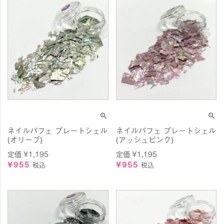
ネイルパフェ プレートシェル
ネイルパフェ プレートシェル
(オリーブ)
(アッシュピンク)
定価
¥
1,195
定価
¥
1,195
¥
955
¥
955
税込
税込