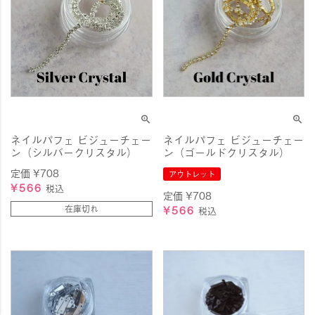
ネイルパフェ ビジューチェー
ネイルパフェ ビジューチェー
ン（シルバークリスタル）
ン（ゴールドクリスタル）
定価
¥
708
アウトレット
¥
566
税込
定価
¥
708
在庫切れ
¥
566
税込