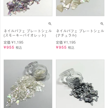
ネイルパフェ プレートシェル
ネイルパフェ プレートシェル
(スモーキーバイオレット)
(ナチュラル)
定価
¥
1,195
定価
¥
1,195
¥
955
¥
955
税込
税込