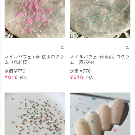
ネイルパフェ mini桜ホログラ
ネイルパフェ mini桜ホログラ
ム（恋紅桜）
ム（風花桜）
定価
¥
770
定価
¥
770
¥
616
¥
616
税込
税込