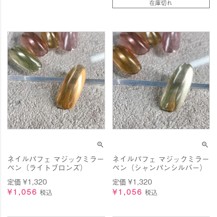
在庫切れ
ネイルパフェ マジックミラー
ネイルパフェ マジックミラー
ペン（ライトブロンズ）
ペン（シャンパンシルバー）
定価
¥
1,320
定価
¥
1,320
¥
1,056
¥
1,056
税込
税込