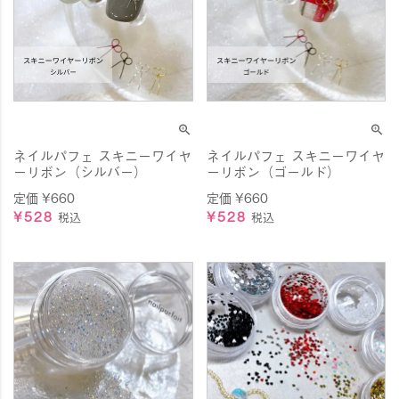
ネイルパフェ スキニーワイヤ
ネイルパフェ スキニーワイヤ
ーリボン（シルバー）
ーリボン（ゴールド）
定価
¥
660
定価
¥
660
¥
528
¥
528
税込
税込