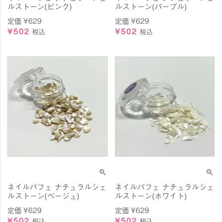
ルストーン(ピンク)
ルストーン(パープル)
定価
¥
629
定価
¥
629
¥
502
¥
502
税込
税込
ネイルパフェ ナチュラルシェ
ネイルパフェ ナチュラルシェ
ルストーン(ベージュ)
ルストーン(ホワイト)
定価
¥
629
定価
¥
629
¥
502
¥
502
税込
税込