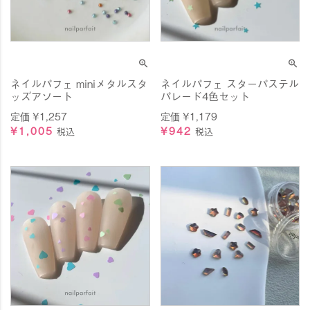
ネイルパフェ miniメタルスタ
ネイルパフェ スターパステル
ッズアソート
パレード4色セット
定価
¥
1,257
定価
¥
1,179
¥
1,005
¥
942
税込
税込