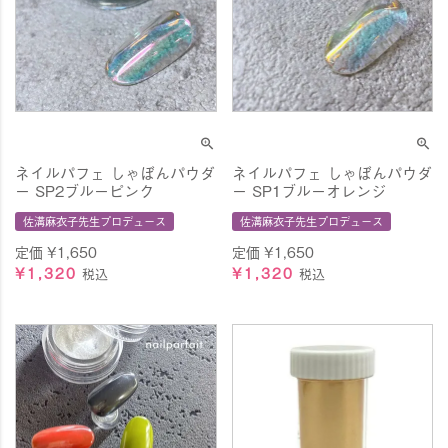
ネイルパフェ しゃぼんパウダ
ネイルパフェ しゃぼんパウダ
ー SP2ブルーピンク
ー SP1ブルーオレンジ
佐溝麻衣子先生プロデュース
佐溝麻衣子先生プロデュース
定価
¥
1,650
定価
¥
1,650
¥
1,320
¥
1,320
税込
税込