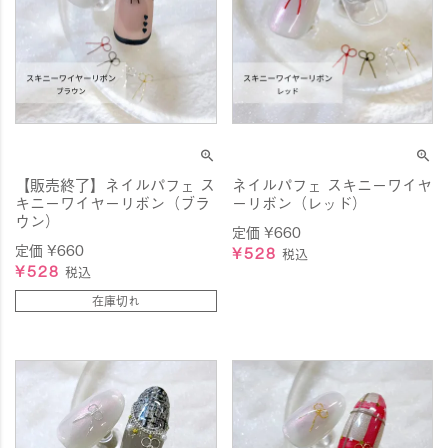
【販売終了】ネイルパフェ ス
ネイルパフェ スキニーワイヤ
キニーワイヤーリボン（ブラ
ーリボン（レッド）
ウン）
定価
¥
660
定価
¥
660
¥
528
税込
¥
528
税込
在庫切れ