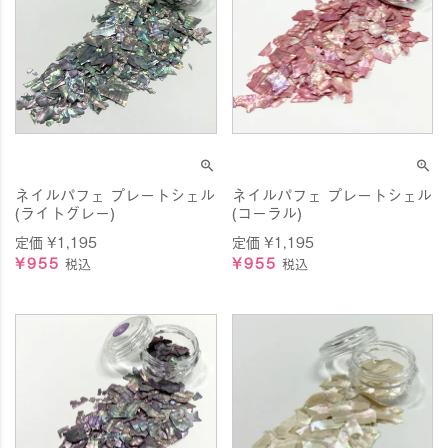
ネイルパフェ プレートシェル
ネイルパフェ プレートシェル
(ライトグレー)
(コーラル)
定価
¥
1,195
定価
¥
1,195
¥
955
¥
955
税込
税込