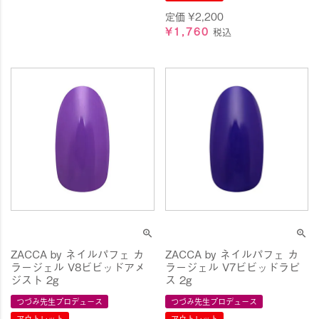
定価
¥
2,200
¥
1,760
税込
ZACCA by ネイルパフェ カ
ZACCA by ネイルパフェ カ
ラージェル V8ビビッドアメ
ラージェル V7ビビッドラピ
ジスト 2g
ス 2g
つづみ先生プロデュース
つづみ先生プロデュース
アウトレット
アウトレット