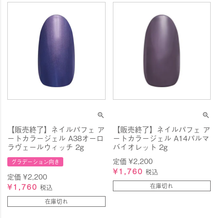
【販売終了】ネイルパフェ ア
【販売終了】ネイルパフェ ア
ートカラージェル A38オーロ
ートカラージェル A14パルマ
ラヴェールウィッチ 2g
バイオレット 2g
定価
¥
2,200
グラデーション向き
¥
1,760
税込
定価
¥
2,200
¥
1,760
在庫切れ
税込
在庫切れ