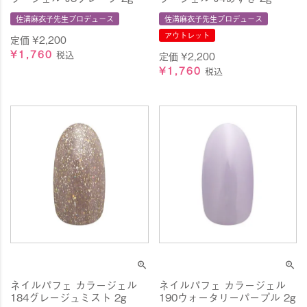
佐溝麻衣子先生プロデュース
佐溝麻衣子先生プロデュース
アウトレット
定価
¥
2,200
¥
1,760
税込
定価
¥
2,200
¥
1,760
税込
ネイルパフェ カラージェル
ネイルパフェ カラージェル
184グレージュミスト 2g
190ウォータリーパープル 2g