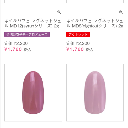
ネイルパフェ マグネットジェ
ネイルパフェ マグネットジェ
ル MD12(syrupシリーズ) 2g
ル MD8(nightoutシリーズ) 2g
佐溝麻衣子先生プロデュース
アウトレット
定価
¥
2,200
定価
¥
2,200
¥
1,760
¥
1,760
税込
税込