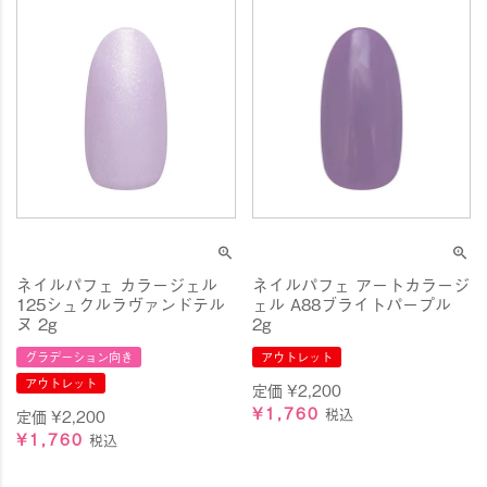
ネイルパフェ カラージェル
ネイルパフェ アートカラージ
125シュクルラヴァンドテル
ェル A88ブライトパープル
ヌ 2g
2g
グラデーション向き
アウトレット
アウトレット
定価
¥
2,200
¥
1,760
税込
定価
¥
2,200
¥
1,760
税込