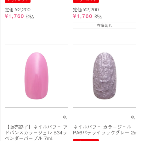
定価
¥
2,200
定価
¥
2,200
¥
1,760
¥
1,760
税込
税込
在庫切れ
【販売終了】ネイルパフェ ア
ネイルパフェ カラージェル
ドバンスカラージェル B34ラ
PA6パテライラックグレー 2g
ベンダーパープル 7mL