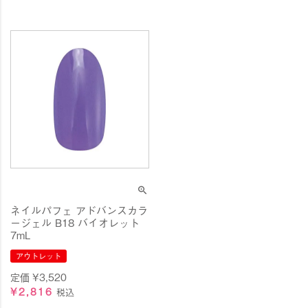
ネイルパフェ アドバンスカラ
ージェル B18 バイオレット
7mL
アウトレット
定価
¥
3,520
¥
2,816
税込