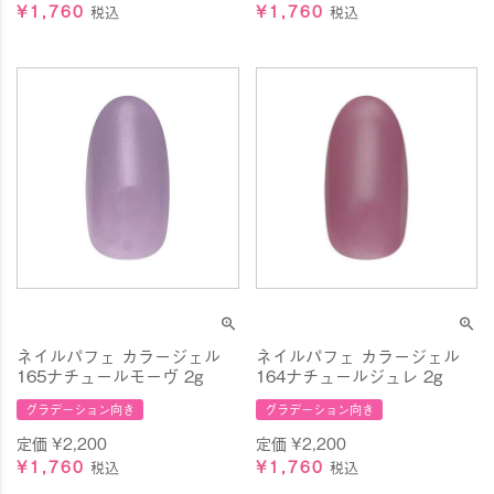
¥
1,760
¥
1,760
税込
税込
ネイルパフェ カラージェル
ネイルパフェ カラージェル
165ナチュールモーヴ 2g
164ナチュールジュレ 2g
グラデーション向き
グラデーション向き
定価
¥
2,200
定価
¥
2,200
¥
1,760
¥
1,760
税込
税込