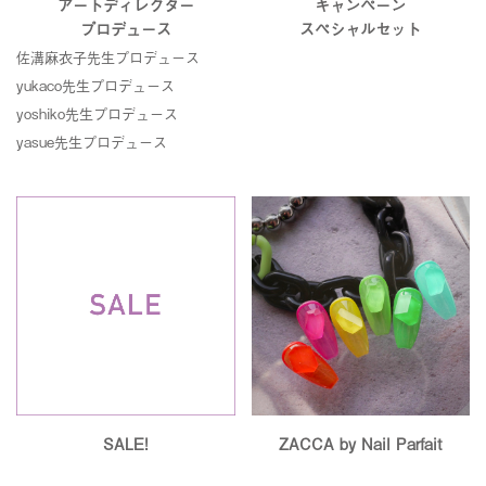
アートディレクター
キャンペーン
プロデュース
スペシャルセット
佐溝麻衣子先生プロデュース
yukaco先生プロデュース
yoshiko先生プロデュース
yasue先生プロデュース
SALE!
ZACCA by Nail Parfait