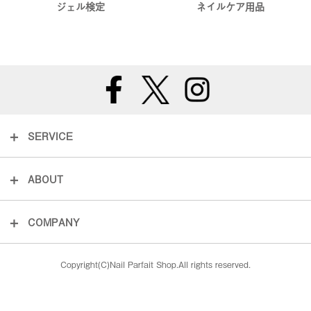
ジェル検定
ネイルケア用品
SERVICE
ABOUT
COMPANY
Copyright(C)Nail Parfait Shop.All rights reserved.