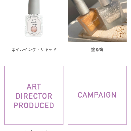
ネイルインク・リキッド
塗る箔