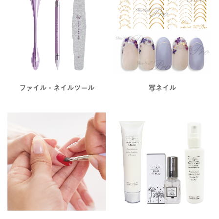
ファイル・ネイルツール
写ネイル