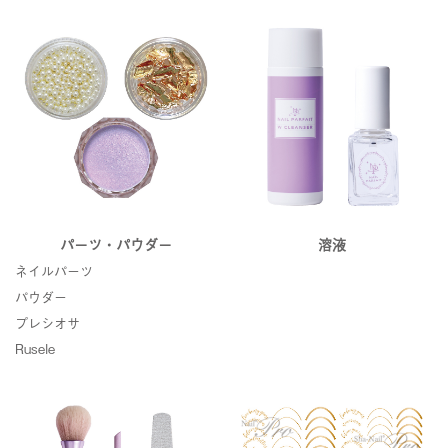
パーツ・パウダー
溶液
ネイルパーツ
パウダー
プレシオサ
Rusele