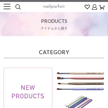
PRODUCTS
アイテムから探す
CATEGORY