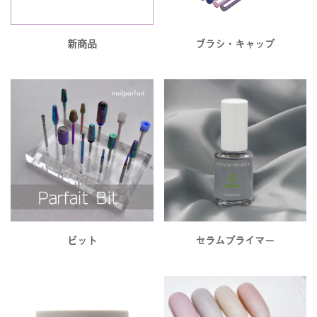
新商品
ブラシ・キャップ
ビット
セラムプライマー