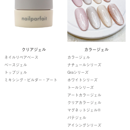
クリアジェル
カラージェル
ネイルリペアベース
カラージェル
ベースジェル
ナチュールシリーズ
トップジェル
Graシリーズ
ミキシング・ビルダー・アート
ホワイトシリーズ
トールシリーズ
アートカラージェル
クリアカラージェル
マグネットジェル®
パテジェル
アイシングシリーズ