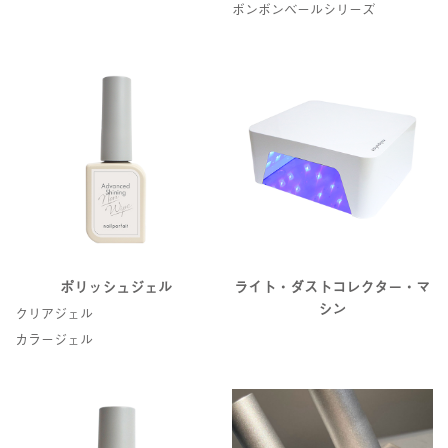
ボンボンベールシリーズ
ポリッシュジェル
ライト・ダストコレクター・マ
シン
クリアジェル
カラージェル