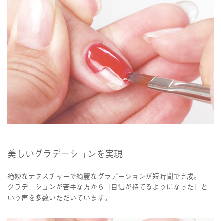
美しいグラデーションを実現
絶妙なテクスチャーで綺麗なグラデーションが短時間で完成。
グラデーションが苦手な方から「自信が持てるようになった」と
いう声を多数いただいています。