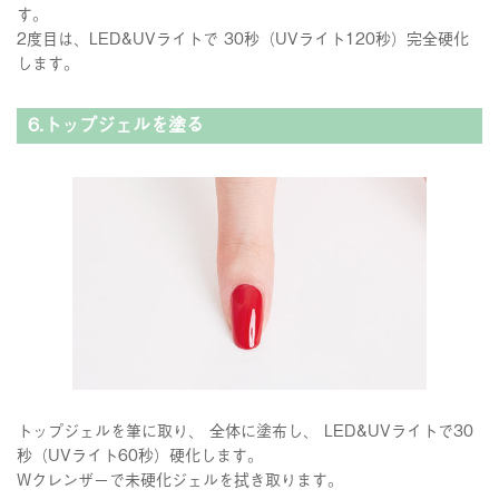
す。
2度目は、LED&UVライトで 30秒（UVライト120秒）完全硬化
します。
6.トップジェルを塗る
トップジェルを筆に取り、 全体に塗布し、 LED&UVライトで30
秒（UVライト60秒）硬化します。
Wクレンザーで未硬化ジェルを拭き取ります。