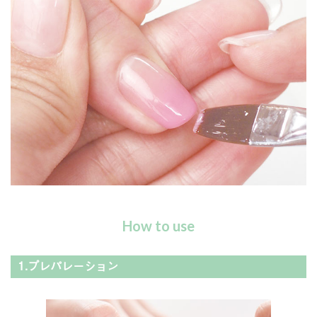
How to use
1.プレパレーション