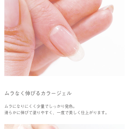
ムラなく伸びるカラージェル
ムラになりにくく少量でしっかり発色。
滑らかに伸びて塗りやすく、一度で美しく仕上がります。