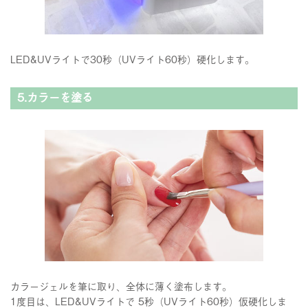
LED&UVライトで30秒（UVライト60秒）硬化します。
5.カラーを塗る
カラージェルを筆に取り、全体に薄く塗布します。
1度目は、LED&UVライトで 5秒（UVライト60秒）仮硬化しま