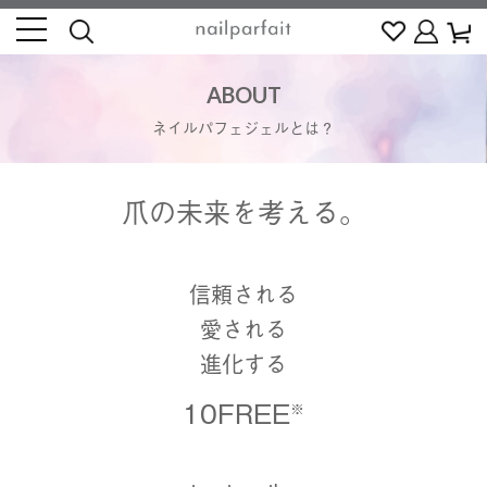
ABOUT
ネイルパフェジェルとは？
爪の未来を考える。
信頼される
愛される
進化する
10FREE
※