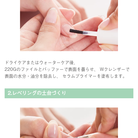
ドライケアまたはウォーターケア後、
220Gのファイルとバッファーで表面を曇らせ、 Wクレンザーで
表面の水分・油分を除去し、 セラムプライマーを塗布します。
2.レベリングの土台づくり