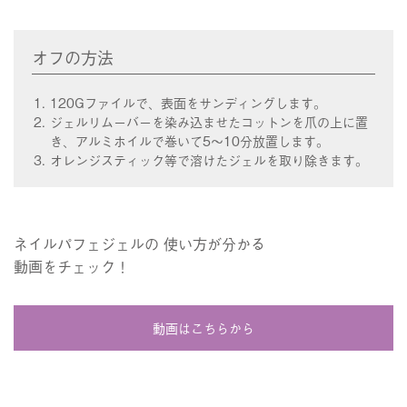
オフの方法
120Gファイルで、表面をサンディングします。
ジェルリムーバーを染み込ませたコットンを爪の上に置
き、アルミホイルで巻いて5～10分放置します。
オレンジスティック等で溶けたジェルを取り除きます。
ネイルパフェジェルの 使い方が分かる
動画をチェック！
動画はこちらから