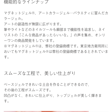
機能的なラインナップ
マグネットジェル®︎、アートカラージェル…バラエティに富んだカ
ラージェル。
アートの創造性が無限に広がります。
筆やライトなどのネイルツールも細部まで機能性を追求し、ネイ
リストの「こんな商品があったらいいな。」の声を集め、オンリ
ーワンの商品開発をしています。
※マグネットジェル®は、弊社の登録商標です。東京地方裁判所に
おいてもマグネットジェル®は弊社の登録商標であるとされていま
す。
スムーズな工程で、美しい仕上がり
ベースジェルできれいな土台を作ることができるので、
その後の工程がスムーズです。
凹凸がなく、きれいに仕上がり、トップジェルが美しく輝きま
す。