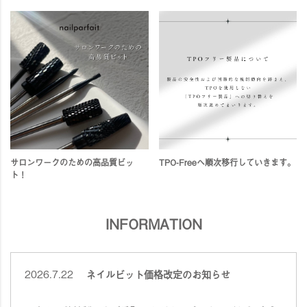
サロンワークのための高品質ビッ
TPO-Freeへ順次移行していきます。
ト！
INFORMATION
2026.7.22
ネイルビット価格改定のお知らせ