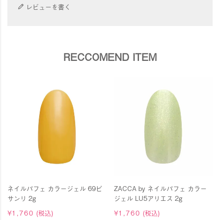
レビューを書く
RECCOMEND ITEM
ネイルパフェ カラージェル 69ピ
ZACCA by ネイルパフェ カラー
サンリ 2g
ジェル LU5アリエス 2g
¥
1,760
(税込)
¥
1,760
(税込)