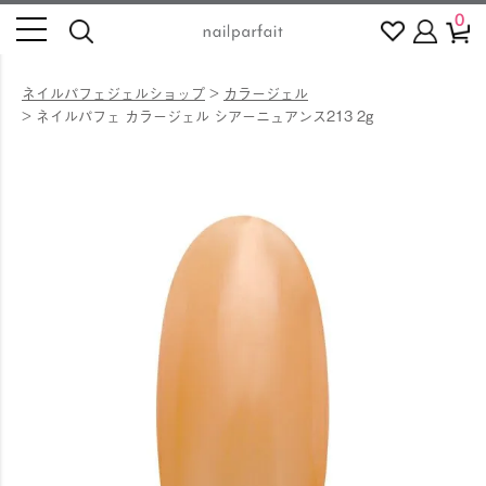
0
ネイルパフェジェルショップ
カラージェル
ネイルパフェ カラージェル シアーニュアンス213 2g