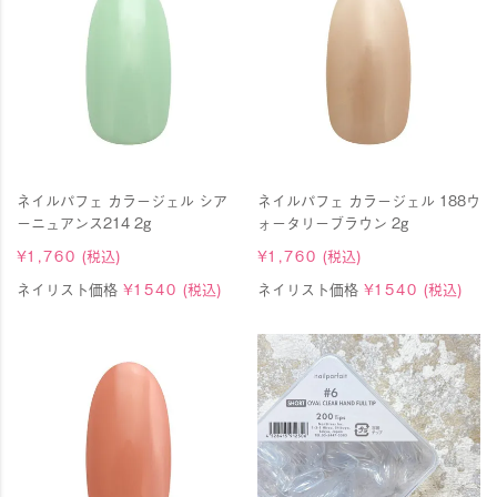
ネイルパフェ カラージェル シア
ネイルパフェ カラージェル 188ウ
ーニュアンス214 2g
ォータリーブラウン 2g
¥
1,760
(税込)
¥
1,760
(税込)
ネイリスト価格
¥
1540
(税込)
ネイリスト価格
¥
1540
(税込)