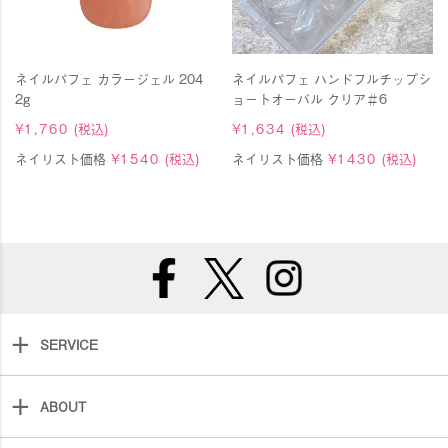
ネイルパフェ カラージェル 204
ネイルパフェ ハンドフルチップシ
2g
ョートオーバル クリア＃6
¥
1,760
(税込)
¥
1,634
(税込)
ネイリスト価格
¥
1540
(税込)
ネイリスト価格
¥
1430
(税込)
SERVICE
ABOUT