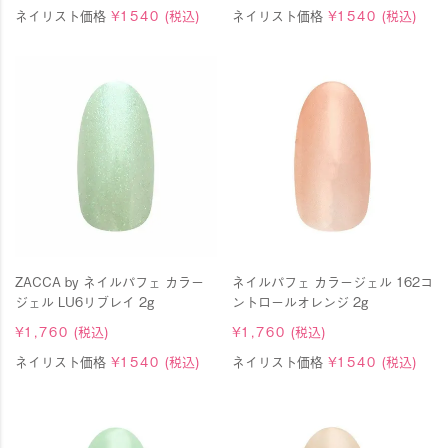
ネイリスト価格
¥
1540
(税込)
ネイリスト価格
¥
1540
(税込)
ZACCA by ネイルパフェ カラー
ネイルパフェ カラージェル 162コ
ジェル LU6リブレイ 2g
ントロールオレンジ 2g
¥
1,760
(税込)
¥
1,760
(税込)
ネイリスト価格
¥
1540
(税込)
ネイリスト価格
¥
1540
(税込)