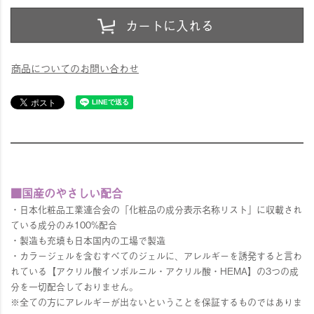
カートに入れる
商品についてのお問い合わせ
■国産のやさしい配合
・日本化粧品工業連合会の「化粧品の成分表示名称リスト」に収載され
ている成分のみ100%配合
・製造も充填も日本国内の工場で製造
・カラージェルを含むすべてのジェルに、アレルギーを誘発すると言わ
れている【アクリル酸イソボルニル・アクリル酸・HEMA】の3つの成
分を一切配合しておりません。
※全ての方にアレルギーが出ないということを保証するものではありま