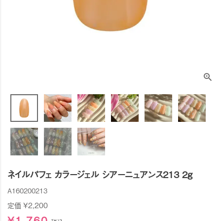
ネイルパフェ カラージェル シアーニュアンス213 2g
A160200213
定価
¥
2,200
¥
1,760