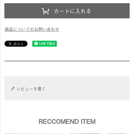
カートに入れる
商品についてのお問い合わせ
レビューを書く
RECCOMEND ITEM