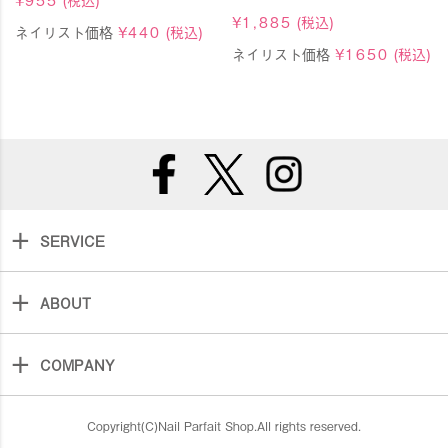
¥
1,885
(税込)
ネイリスト価格
¥
440
(税込)
ネイリスト価格
¥
1650
(税込)
SERVICE
ABOUT
COMPANY
Copyright(C)Nail Parfait Shop.All rights reserved.