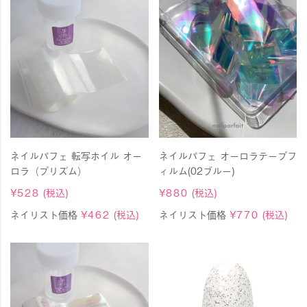
ネイルパフェ 転写ホイル オー
ネイルパフェ オーロラテープフ
ロラ（プリズム）
ィルム(02ブルー)
¥
528
(税込)
¥
880
(税込)
ネイリスト価格
¥
462
(税込)
ネイリスト価格
¥
770
(税込)