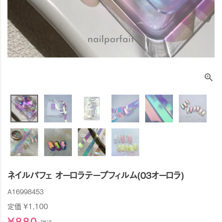
ネイルパフェ オーロラテープフィルム(03オーロラ)
A16998453
定価
¥
1,100
¥
880