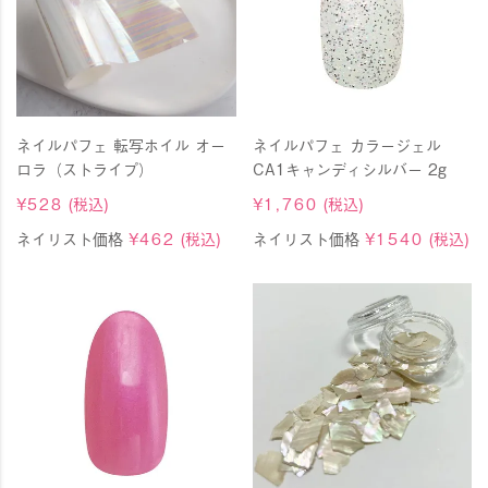
ネイルパフェ 転写ホイル オー
ネイルパフェ カラージェル
ロラ（ストライプ）
CA1キャンディシルバー 2g
¥
528
(税込)
¥
1,760
(税込)
ネイリスト価格
¥
462
(税込)
ネイリスト価格
¥
1540
(税込)