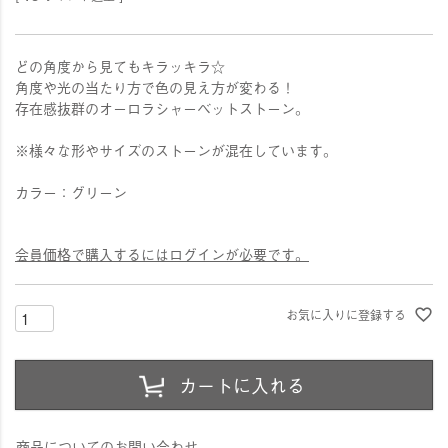
どの角度から見てもキラッキラ☆
角度や光の当たり方で色の見え方が変わる！
存在感抜群のオーロラシャーベットストーン。
※様々な形やサイズのストーンが混在しています。
カラー：グリーン
会員価格で購入するにはログインが必要です。
お気に入りに登録する
カートに入れる
商品についてのお問い合わせ