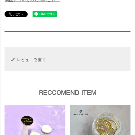
レビューを書く
RECCOMEND ITEM