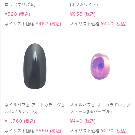
ロラ（プリズム）
(オフホワイト)
¥
528
(税込)
¥
955
(税込)
ネイリスト価格
¥
462
(税込)
ネイリスト価格
¥
440
(税込)
ネイルパフェ アートカラージェ
ネイルパフェ オーロラドロップ
ル IC7ガレナ 2g
ストーン(06パープル)
¥
1,760
(税込)
¥
440
(税込)
ネイリスト価格
¥
550
(税込)
ネイリスト価格
¥
220
(税込)