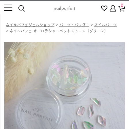
0
ネイルパフェジェルショップ
パーツ・パウダー
ネイルパーツ
ネイルパフェ オーロラシャーベットストーン（グリーン）