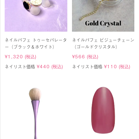
ネイルパフェ トゥーセパレータ
ネイルパフェ ビジューチェーン
ー（ブラック＆ホワイト）
（ゴールドクリスタル）
¥
1,320
(税込)
¥
566
(税込)
ネイリスト価格
¥
440
(税込)
ネイリスト価格
¥
110
(税込)