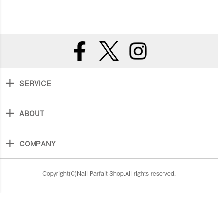
SERVICE
ABOUT
COMPANY
Copyright(C)Nail Parfait Shop.All rights reserved.