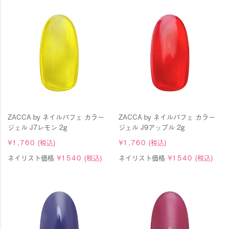
ZACCA by ネイルパフェ カラー
ZACCA by ネイルパフェ カラー
ジェル J7レモン 2g
ジェル J9アップル 2g
¥
1,760
(税込)
¥
1,760
(税込)
ネイリスト価格
¥
1540
(税込)
ネイリスト価格
¥
1540
(税込)