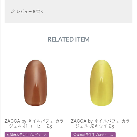
レビューを書く
RELATED ITEM
ZACCA by ネイルパフェ カラ
ZACCA by ネイルパフェ カラ
ージェル J1コーヒー 2g
ージェル J2キウイ 2g
佐溝麻衣子先生プロデュース
佐溝麻衣子先生プロデュース