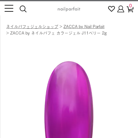
0
ネイルパフェジェルショップ
ZACCA by Nail Parfait
ZACCA by ネイルパフェ カラージェル J11ベリー 2g