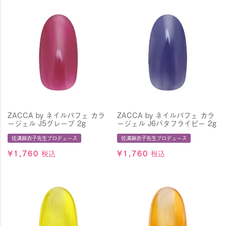
ZACCA by ネイルパフェ カラ
ZACCA by ネイルパフェ カラ
ージェル J5グレープ 2g
ージェル J6バタフライピー 2g
佐溝麻衣子先生プロデュース
佐溝麻衣子先生プロデュース
¥
1,760
税込
¥
1,760
税込