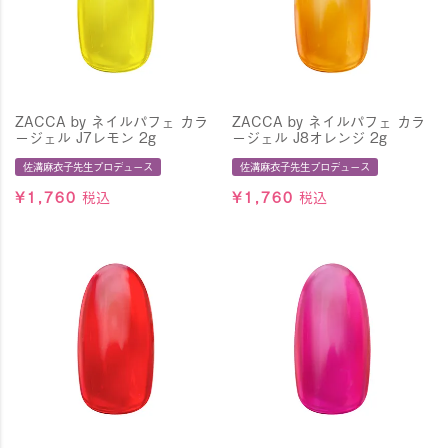
ZACCA by ネイルパフェ カラ
ZACCA by ネイルパフェ カラ
ージェル J7レモン 2g
ージェル J8オレンジ 2g
佐溝麻衣子先生プロデュース
佐溝麻衣子先生プロデュース
¥
1,760
税込
¥
1,760
税込