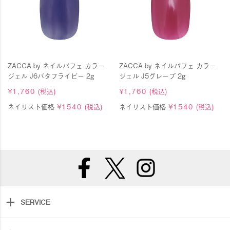
ZACCA by ネイルパフェ カラー
ZACCA by ネイルパフェ カラー
ジェル J6バタフライピー 2g
ジェル J5グレープ 2g
¥
1,760
(税込)
¥
1,760
(税込)
ネイリスト価格
¥
1540
(税込)
ネイリスト価格
¥
1540
(税込)
SERVICE