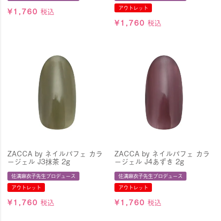
アウトレット
¥
1,760
税込
¥
1,760
税込
ZACCA by ネイルパフェ カラ
ZACCA by ネイルパフェ カラ
ージェル J3抹茶 2g
ージェル J4あずき 2g
佐溝麻衣子先生プロデュース
佐溝麻衣子先生プロデュース
アウトレット
アウトレット
¥
1,760
税込
¥
1,760
税込