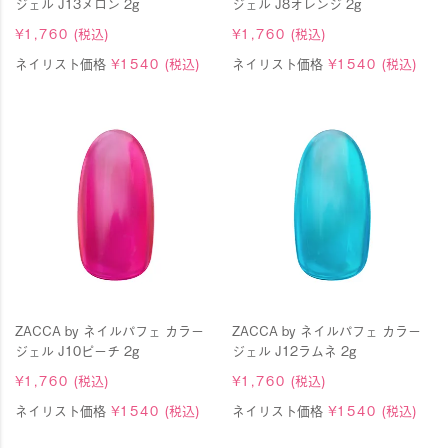
ジェル J13メロン 2g
ジェル J8オレンジ 2g
¥
1,760
(税込)
¥
1,760
(税込)
ネイリスト価格
¥
1540
(税込)
ネイリスト価格
¥
1540
(税込)
ZACCA by ネイルパフェ カラー
ZACCA by ネイルパフェ カラー
ジェル J10ピーチ 2g
ジェル J12ラムネ 2g
¥
1,760
(税込)
¥
1,760
(税込)
ネイリスト価格
¥
1540
(税込)
ネイリスト価格
¥
1540
(税込)