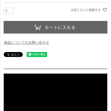
お気に入りに登録する
カートに入れる
商品についてのお問い合わせ