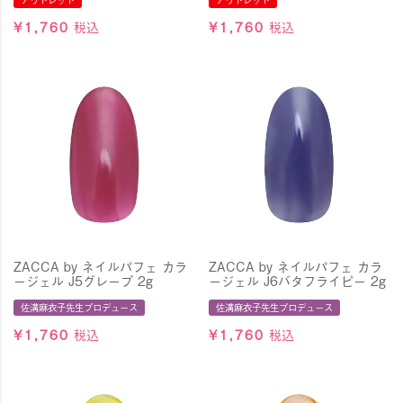
¥
1,760
税込
¥
1,760
税込
ZACCA by ネイルパフェ カラ
ZACCA by ネイルパフェ カラ
ージェル J5グレープ 2g
ージェル J6バタフライピー 2g
佐溝麻衣子先生プロデュース
佐溝麻衣子先生プロデュース
¥
1,760
税込
¥
1,760
税込