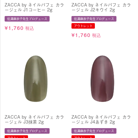
ZACCA by ネイルパフェ カラ
ZACCA by ネイルパフェ カラ
ージェル J1コーヒー 2g
ージェル J2キウイ 2g
佐溝麻衣子先生プロデュース
佐溝麻衣子先生プロデュース
アウトレット
¥
1,760
税込
¥
1,760
税込
ZACCA by ネイルパフェ カラ
ZACCA by ネイルパフェ カラ
ージェル J3抹茶 2g
ージェル J4あずき 2g
佐溝麻衣子先生プロデュース
佐溝麻衣子先生プロデュース
アウトレット
アウトレット