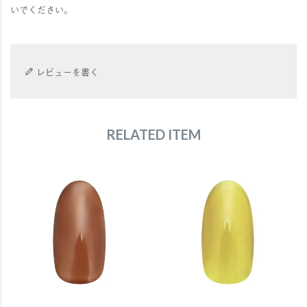
いでください。
レビューを書く
RELATED ITEM