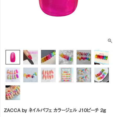
ZACCA by ネイルパフェ カラージェル J10ピーチ 2g