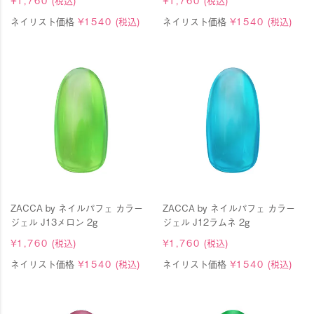
¥
1,760
(税込)
¥
1,760
(税込)
ネイリスト価格
¥
1540
(税込)
ネイリスト価格
¥
1540
(税込)
ZACCA by ネイルパフェ カラー
ZACCA by ネイルパフェ カラー
ジェル J13メロン 2g
ジェル J12ラムネ 2g
¥
1,760
(税込)
¥
1,760
(税込)
ネイリスト価格
¥
1540
(税込)
ネイリスト価格
¥
1540
(税込)