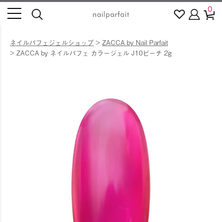
0
ネイルパフェジェルショップ
ZACCA by Nail Parfait
ZACCA by ネイルパフェ カラージェル J10ピーチ 2g