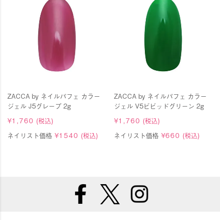
ZACCA by ネイルパフェ カラー
ZACCA by ネイルパフェ カラー
ジェル J5グレープ 2g
ジェル V5ビビッドグリーン 2g
¥
1,760
(税込)
¥
1,760
(税込)
ネイリスト価格
¥
1540
(税込)
ネイリスト価格
¥
660
(税込)