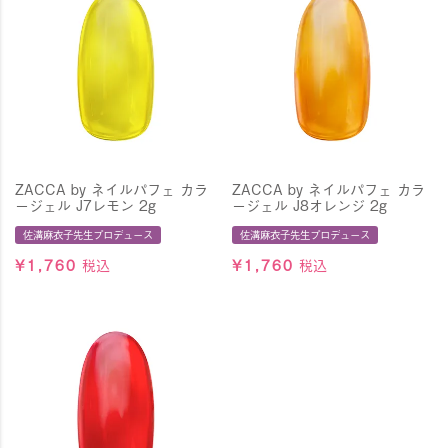
ZACCA by ネイルパフェ カラ
ZACCA by ネイルパフェ カラ
ージェル J7レモン 2g
ージェル J8オレンジ 2g
佐溝麻衣子先生プロデュース
佐溝麻衣子先生プロデュース
¥
1,760
税込
¥
1,760
税込