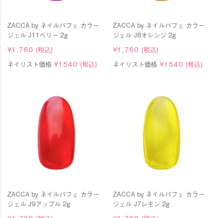
ZACCA by ネイルパフェ カラー
ZACCA by ネイルパフェ カラー
ジェル J11ベリー 2g
ジェル J8オレンジ 2g
¥
1,760
(税込)
¥
1,760
(税込)
ネイリスト価格
¥
1540
(税込)
ネイリスト価格
¥
1540
(税込)
ZACCA by ネイルパフェ カラー
ZACCA by ネイルパフェ カラー
ジェル J9アップル 2g
ジェル J7レモン 2g