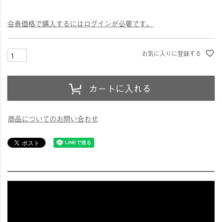
会員価格で購入するにはログインが必要です。
お気に入りに登録する
カートに入れる
商品についてのお問い合わせ