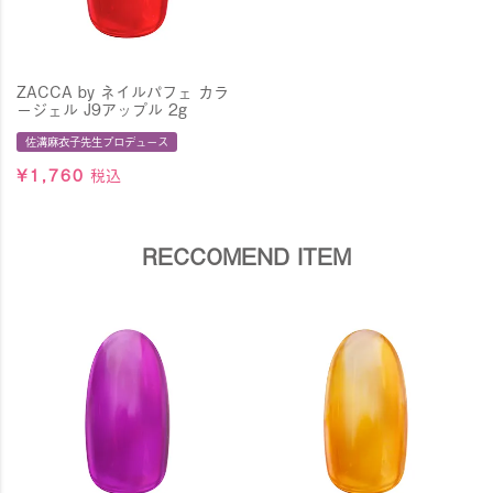
ZACCA by ネイルパフェ カラ
ージェル J9アップル 2g
佐溝麻衣子先生プロデュース
¥
1,760
税込
RECCOMEND ITEM