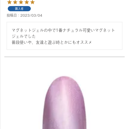
購入者
投稿日
2023/03/04
マグネットジェルの中で1番ナチュラル可愛いマグネット
ジェルでした

普段使いや、友達と遊ぶ時とかにもオススメ