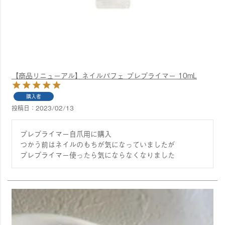
【商品リニューアル】ネイルパフェ プレプライマー 10mL
購入者
投稿日
2023/02/13
プレプライマー自爪用に購入

つかう前はネイルのもちが気になっていましたが

プレプライマー使ったら気にならなくなりました 