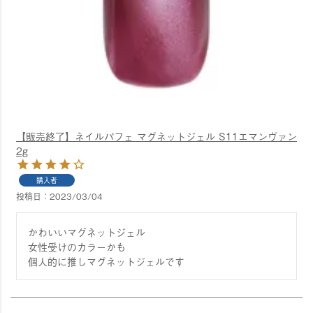
【販売終了】ネイルパフェ マグネットジェル S11エマンヴァン
2g
購入者
投稿日
2023/03/04
かわいいマグネットジェル

女性受けのカラーかも

個人的に推しマグネットジェルです