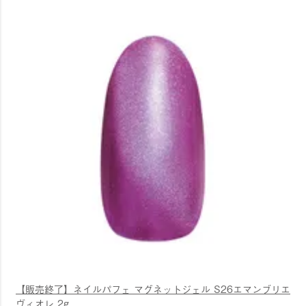
【販売終了】ネイルパフェ マグネットジェル S26エマンブリエ
ヴィオレ 2g