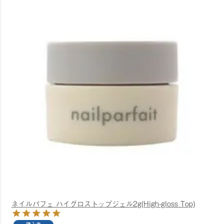
ネイルパフェ ハイグロストップジェル2g(High-gloss Top)