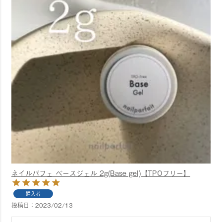
ネイルパフェ ベースジェル 2g(Base gel)【TPOフリー】
購入者
投稿日
2023/02/13