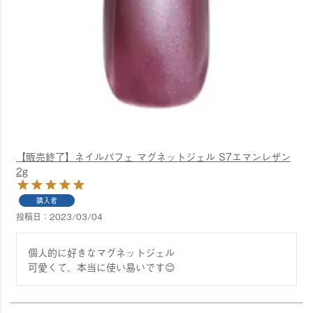
【販売終了】ネイルパフェ マグネットジェル S7エマンレザン
2g
購入者
投稿日
2023/03/04
個人的に好きなマグネットジェル

可愛くて、本当に使い易いです😊