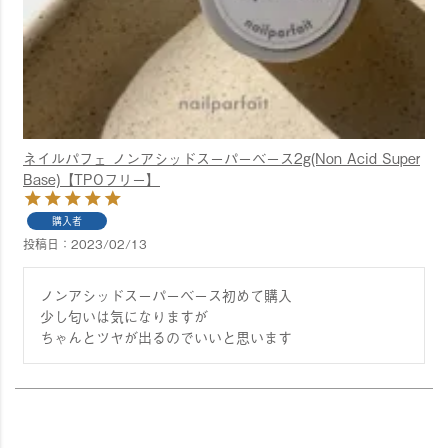
ネイルパフェ ノンアシッドスーパーベース2g(Non Acid Super
Base)【TPOフリー】
購入者
投稿日
2023/02/13
ノンアシッドスーパーベース初めて購入

少し匂いは気になりますが

ちゃんとツヤが出るのでいいと思います