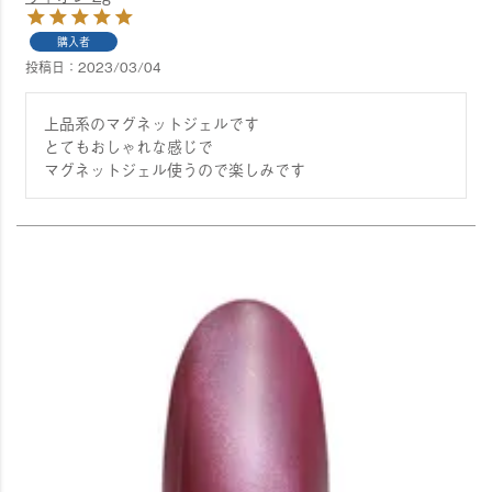
購入者
投稿日
2023/03/04
上品系のマグネットジェルです

とてもおしゃれな感じで

マグネットジェル使うので楽しみです