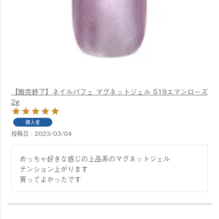
【販売終了】ネイルパフェ マグネットジェル S19エマンローズ
2g
購入者
投稿日
2023/03/04
めっちゃ好きな感じの上品系のマグネットジェル

テンション上がります

買ってよかったです