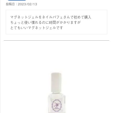
投稿日
2023/02/13
マグネットジェルをネイルパフェさんで初めて購入

ちょっと使い慣れるのに時間がかかりますが

とてもいいマグネットジェルです