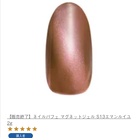
【販売終了】ネイルパフェ マグネットジェル S13エマンルイユ
2g
購入者