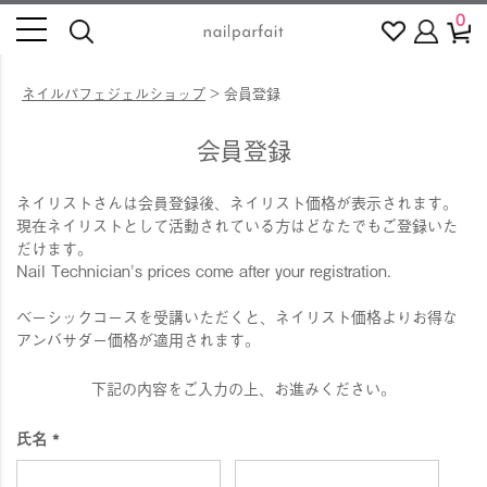
0
ネイルパフェジェルショップ
会員登録
会員登録
ネイリストさんは会員登録後、ネイリスト価格が表示されます。
現在ネイリストとして活動されている方はどなたでもご登録いた
だけます。
Nail Technician's prices come after your registration.
ベーシックコースを受講いただくと、ネイリスト価格よりお得な
アンバサダー価格が適用されます。
下記の内容をご入力の上、お進みください。
氏名
(
必