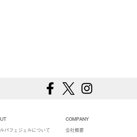
UT
COMPANY
ルパフェジェルについて
会社概要