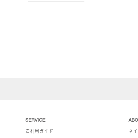
SERVICE
ABO
ご利用ガイド
ネイ