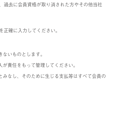
、過去に会員資格が取り消された方やその他当社
を正確に入力してください。
きないものとします。
人が責任をもって管理してください。
とみなし、そのために生じる支払等はすべて会員の