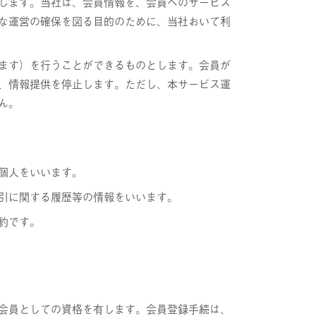
します。当社は、会員情報を、会員へのサービス
な運営の確保を図る目的のために、当社おいて利
ます）を行うことができるものとします。会員が
、情報提供を停止します。ただし、本サービス運
ん。
個人をいいます。
引に関する履歴等の情報をいいます。
約です。
会員としての資格を有します。会員登録手続は、