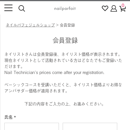
0
ネイルパフェジェルショップ
会員登録
会員登録
ネイリストさんは会員登録後、ネイリスト価格が表示されます。
現在ネイリストとして活動されている方はどなたでもご登録いた
だけます。
Nail Technician's prices come after your registration.
ベーシックコースを受講いただくと、ネイリスト価格よりお得な
アンバサダー価格が適用されます。
下記の内容をご入力の上、お進みください。
氏名
(
必