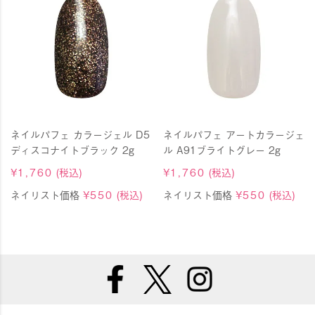
ネイルパフェ カラージェル D5
ネイルパフェ アートカラージェ
ディスコナイトブラック 2g
ル A91ブライトグレー 2g
¥
1,760
(税込)
¥
1,760
(税込)
ネイリスト価格
¥
550
(税込)
ネイリスト価格
¥
550
(税込)