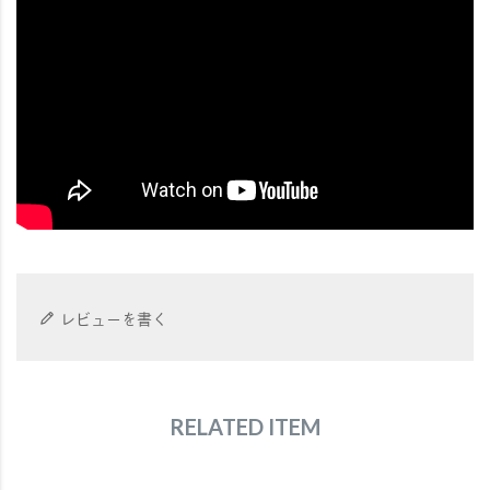
レビューを書く
RELATED ITEM