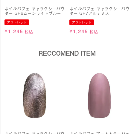
ネイルパフェ ギャラクシーパウ
ネイルパフェ ギャラクシーパウ
ダー GP6ムーンライトブルー
ダー GP7アルテミス
アウトレット
アウトレット
¥
1,245
税込
¥
1,245
税込
RECCOMEND ITEM
ネイルパフェ ギャラクシーパウ
ネイルパフェ アートカラージェ