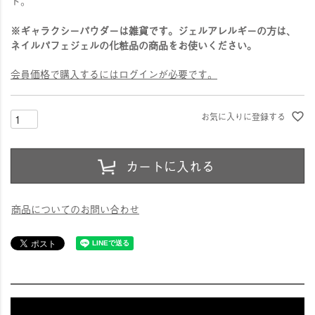
ド。
※ギャラクシーパウダーは雑貨です。ジェルアレルギーの方は、
ネイルパフェジェルの化粧品の商品をお使いください。
会員価格で購入するにはログインが必要です。
お気に入りに登録する
カートに入れる
商品についてのお問い合わせ