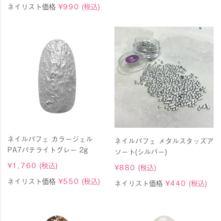
ネイリスト価格
¥
990
(税込)
ネイルパフェ カラージェル
ネイルパフェ メタルスタッズア
PA7パテライトグレー 2g
ソート(シルバー)
¥
1,760
(税込)
¥
880
(税込)
ネイリスト価格
¥
550
(税込)
ネイリスト価格
¥
440
(税込)