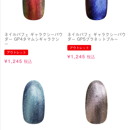
ネイルパフェ ギャラクシーパウ
ネイルパフェ ギャラクシーパウ
ダー GP4タマムシギャラクシ
ダー GP5プラネットブルー
ー
アウトレット
アウトレット
¥
1,245
税込
¥
1,245
税込