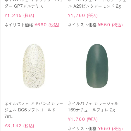
ダー GP7アルテミス
ル A29ピンクアーモンド 2g
¥
1,245
(税込)
¥
1,760
(税込)
ネイリスト価格
¥
660
(税込)
ネイリスト価格
¥
550
(税込)
ネイルパフェ アドバンスカラー
ネイルパフェ カラージェル
ジェル BG6ソフトゴールド
169ナチュールフォレ 2g
7mL
¥
1,760
(税込)
¥
3,142
(税込)
ネイリスト価格
¥
550
(税込)