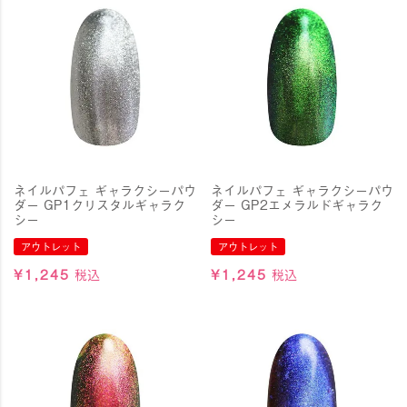
ネイルパフェ ギャラクシーパウ
ネイルパフェ ギャラクシーパウ
ダー GP1クリスタルギャラク
ダー GP2エメラルドギャラク
シー
シー
アウトレット
アウトレット
¥
1,245
税込
¥
1,245
税込