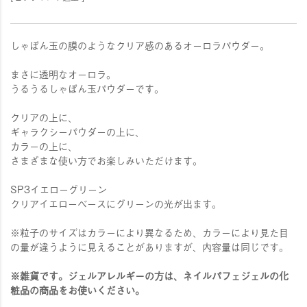
しゃぼん玉の膜のようなクリア感のあるオーロラパウダー。
まさに透明なオーロラ。
うるうるしゃぼん玉パウダーです。
クリアの上に、
ギャラクシーパウダーの上に、
カラーの上に、
さまざまな使い方でお楽しみいただけます。
SP3イエローグリーン
クリアイエローベースにグリーンの光が出ます。
※粒子のサイズはカラーにより異なるため、カラーにより見た目
の量が違うように見えることがありますが、内容量は同じです。
※雑貨です。ジェルアレルギーの方は、ネイルパフェジェルの化
粧品の商品をお使いください。