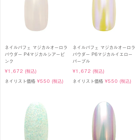
ネイルパフェ マジカルオーロラ
ネイルパフェ マジカルオーロラ
パウダー P4マジカルシアーピ
パウダー P6マジカルイエロー
ンク
パープル
¥
1,672
(税込)
¥
1,672
(税込)
ネイリスト価格
¥
550
(税込)
ネイリスト価格
¥
550
(税込)