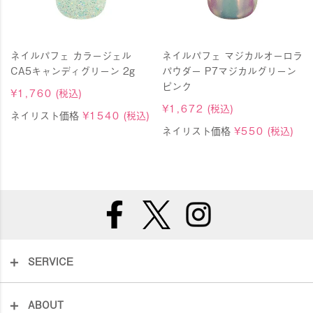
ネイルパフェ カラージェル
ネイルパフェ マジカルオーロラ
CA5キャンディグリーン 2g
パウダー P7マジカルグリーン
ピンク
¥
1,760
(税込)
¥
1,672
(税込)
ネイリスト価格
¥
1540
(税込)
ネイリスト価格
¥
550
(税込)
SERVICE
ABOUT