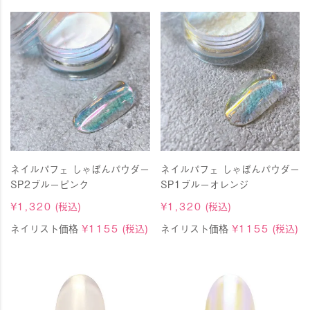
ネイルパフェ しゃぼんパウダー
ネイルパフェ しゃぼんパウダー
SP2ブルーピンク
SP1ブルーオレンジ
¥
1,320
(税込)
¥
1,320
(税込)
ネイリスト価格
¥
1155
(税込)
ネイリスト価格
¥
1155
(税込)