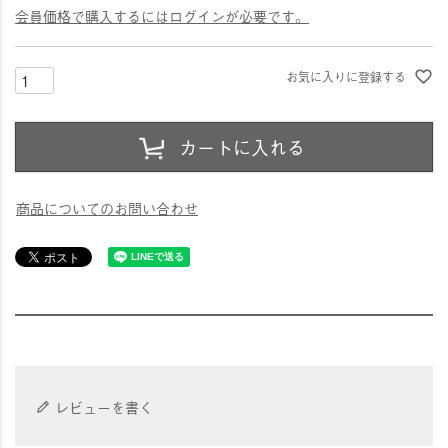
会員価格で購入するにはログインが必要です。
お気に入りに登録する
カートに入れる
商品についてのお問い合わせ
レビューを書く