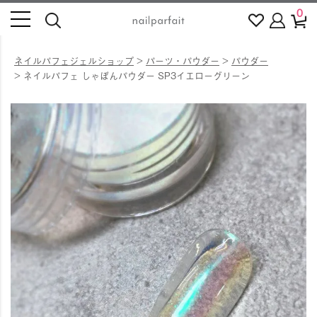
0
ネイルパフェジェルショップ
パーツ・パウダー
パウダー
ネイルパフェ しゃぼんパウダー SP3イエローグリーン