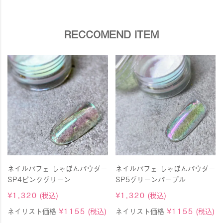
RECCOMEND ITEM
ネイルパフェ しゃぼんパウダー
ネイルパフェ しゃぼんパウダー
SP4ピンクグリーン
SP5グリーンパープル
¥
1,320
(税込)
¥
1,320
(税込)
ネイリスト価格
¥
1155
(税込)
ネイリスト価格
¥
1155
(税込)