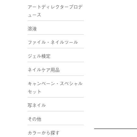
アートディレクタープロデ
ュース
溶液
ファイル・ネイルツール
ジェル検定
ネイルケア用品
キャンペーン・スペシャル
セット
写ネイル
その他
カラーから探す