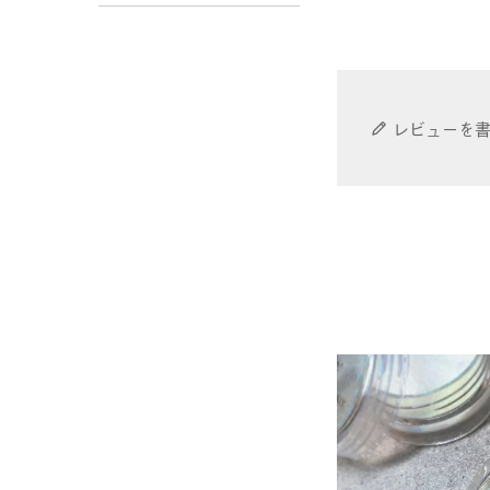
レビューを