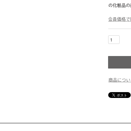
の化粧品の
会員価格で
商品につい