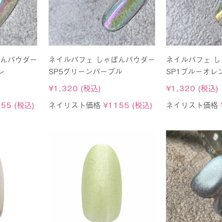
ぼんパウダー
ネイルパフェ しゃぼんパウダー
ネイルパフェ 
ン
SP5グリーンパープル
SP1ブルーオレ
¥
1,320
(税込)
¥
1,320
(税込)
155
(税込)
ネイリスト価格
¥
1155
(税込)
ネイリスト価格