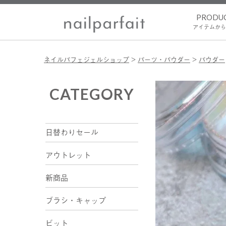
PRODU
アイテムから
ネイルパフェジェルショップ
パーツ・パウダー
パウダー
CATEGORY
日替わりセール
アウトレット
新商品
ブラシ・キャップ
ビット