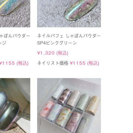
しゃぼんパウダー
ネイルパフェ しゃぼんパウダー
ンジ
SP4ピンクグリーン
¥
1,320
(税込)
¥
1155
(税込)
ネイリスト価格
¥
1155
(税込)