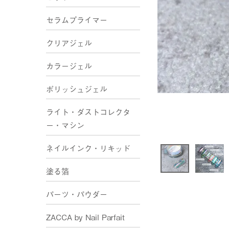
セラムプライマー
クリアジェル
カラージェル
ポリッシュジェル
ライト・ダストコレクタ
ー・マシン
ネイルインク・リキッド
塗る箔
パーツ・パウダー
ZACCA by Nail Parfait