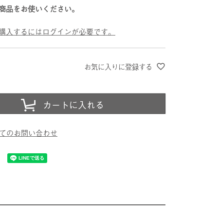
商品をお使いください。
購入するにはログインが必要です。
お気に入りに登録する
カートに入れる
てのお問い合わせ