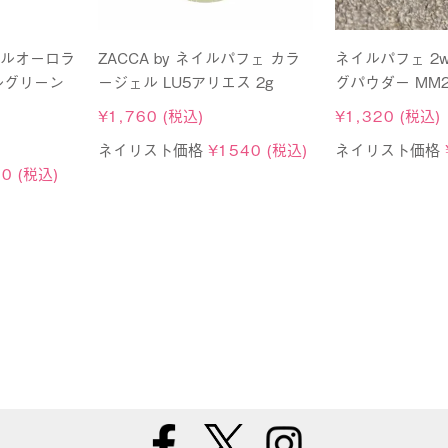
カルオーロラ
ZACCA by ネイルパフェ カラ
ネイルパフェ 2
ルグリーン
ージェル LU5アリエス 2g
グパウダー MM
¥
1,760
(税込)
¥
1,320
(税込)
ネイリスト価格
¥
1540
(税込)
ネイリスト価格
50
(税込)