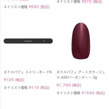
ネイリスト価格
¥
275
(税込)
ネイリスト価格
¥
550
(税込)
ネイルパフェ エメリーボードN
ネイルパフェ アートカラージェ
ル A50バーガンディー 2g
¥
125
(税込)
¥
1,760
(税込)
ネイリスト価格
¥
110
(税込)
ネイリスト価格
¥
1540
(税込)