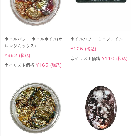
ネイルパフェ ネイルホイル(オ
ネイルパフェ ミニファイル
レンジミックス)
¥
125
(税込)
¥
352
(税込)
ネイリスト価格
¥
110
(税込)
ネイリスト価格
¥
165
(税込)