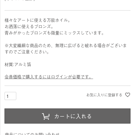
様々なアートに使える万能ホイル。
お洒落に使えるブロンズ。
青みがかったブロンズも微量にミックスしています。
※大変繊細な商品のため、無理に広げると破れる場合がございま
すのでご注意ください。
材質:アルミ箔
会員価格で購入するにはログインが必要です。
お気に入りに登録する
カートに入れる
商品についてのお問い合わせ