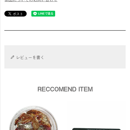
レビューを書く
RECCOMEND ITEM