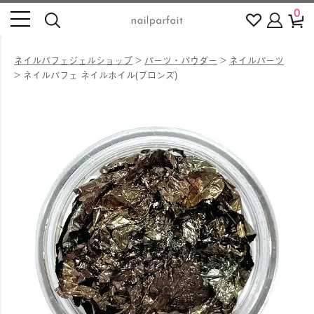
0
ネイルパフェジェルショップ
パーツ・パウダー
ネイルパーツ
ネイルパフェ ネイルホイル(ブロンズ)