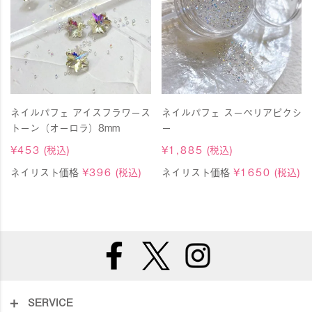
ネイルパフェ アイスフラワース
ネイルパフェ スーペリアピクシ
トーン（オーロラ）8mm
ー
¥
453
(税込)
¥
1,885
(税込)
ネイリスト価格
¥
396
(税込)
ネイリスト価格
¥
1650
(税込)
SERVICE