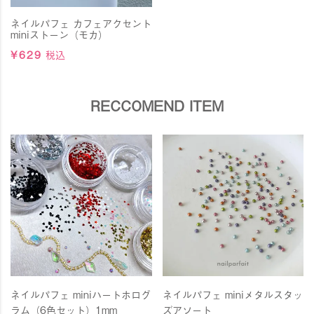
ネイルパフェ カフェアクセント
miniストーン（モカ）
¥
629
税込
RECCOMEND ITEM
ネイルパフェ miniハートホログ
ネイルパフェ miniメタルスタッ
ラム（6色セット）1mm
ズアソート