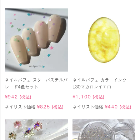
ネイルパフェ スターパステルパ
ネイルパフェ カラーインク
レード4色セット
L30マカロンイエロー
¥
942
(税込)
¥
1,100
(税込)
ネイリスト価格
¥
825
(税込)
ネイリスト価格
¥
440
(税込)