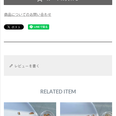
商品についてのお問い合わせ
レビューを書く
RELATED ITEM