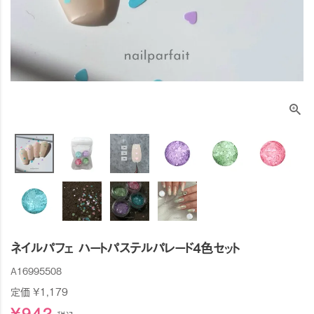
ネイルパフェ ハートパステルパレード4色セット
A16995508
定価
¥
1,179
¥
942