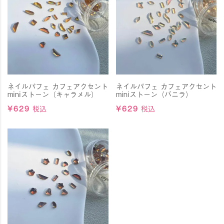
ネイルパフェ カフェアクセント
ネイルパフェ カフェアクセント
miniストーン（キャラメル）
miniストーン（バニラ）
¥
629
税込
¥
629
税込