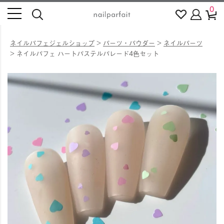
0
ネイルパフェジェルショップ
パーツ・パウダー
ネイルパーツ
ネイルパフェ ハートパステルパレード4色セット