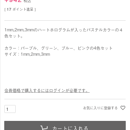
税込
[
17
ポイント進呈 ]
1mm,2mm,3mmのハートホログラムが入ったパステルカラーの４
色セット。
カラー：パープル、グリーン、ブルー、ピンクの4色セット
サイズ：1mm,2mm,3mm
会員価格で購入するにはログインが必要です。
お気に入りに登録する
カートに入れる