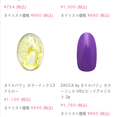
¥
754
(税込)
¥
1,005
(税込)
ネイリスト価格
¥
660
(税込)
ネイリスト価格
¥
880
(税込)
ネイルパフェ カラーインク L3
ZACCA by ネイルパフェ カラ
イエロー
ージェル V8ビビッドアメジス
ト 2g
¥
1,100
(税込)
¥
1,760
(税込)
ネイリスト価格
¥
440
(税込)
ネイリスト価格
¥
660
(税込)