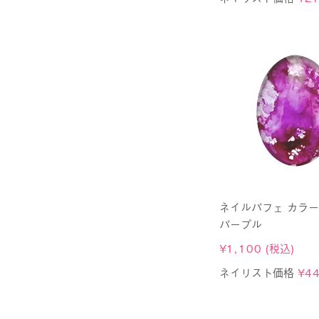
ネイルパフェ カラー
パープル
¥
1,100
(税込)
ネイリスト価格
¥
4