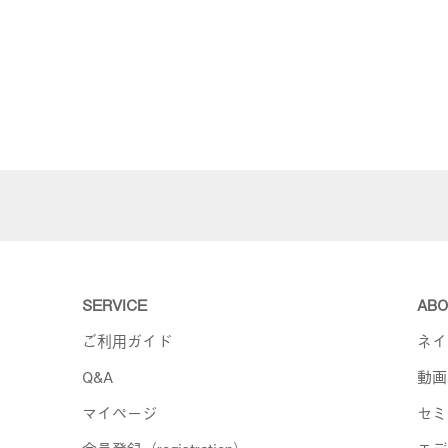
SERVICE
ABO
ご利用ガイド
ネイ
Q&A
動画
マイページ
セミ