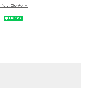
てのお問い合わせ