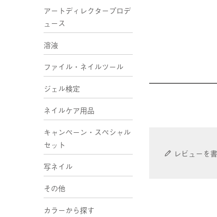
アートディレクタープロデ
ュース
溶液
ファイル・ネイルツール
ジェル検定
ネイルケア用品
キャンペーン・スペシャル
セット
レビューを
写ネイル
その他
カラーから探す