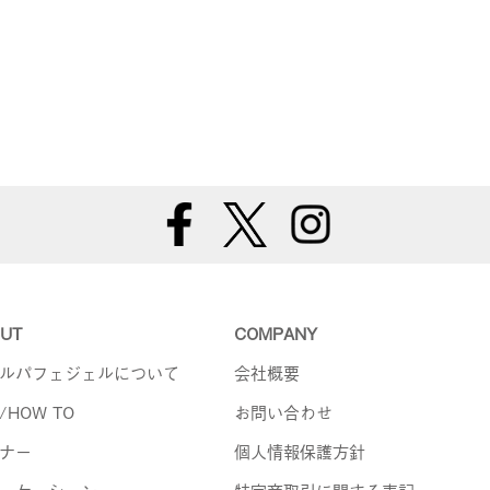
UT
COMPANY
ルパフェジェルについて
会社概要
/HOW TO
お問い合わせ
ナー
個人情報保護方針