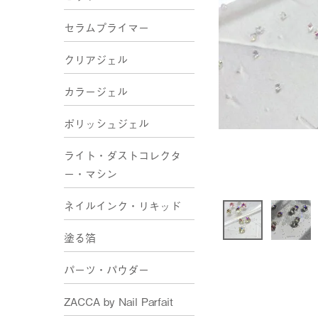
セラムプライマー
クリアジェル
カラージェル
ポリッシュジェル
ライト・ダストコレクタ
ー・マシン
ネイルインク・リキッド
塗る箔
パーツ・パウダー
ZACCA by Nail Parfait