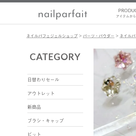
PRODU
アイテムから
ネイルパフェジェルショップ
パーツ・パウダー
ネイルパ
CATEGORY
日替わりセール
アウトレット
新商品
ブラシ・キャップ
ビット