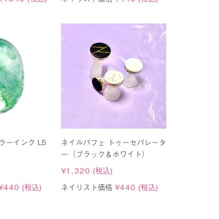
ラーインク L5
ネイルパフェ トゥーセパレータ
ー（ブラック＆ホワイト）
¥
1,320
(税込)
¥
440
(税込)
ネイリスト価格
¥
440
(税込)