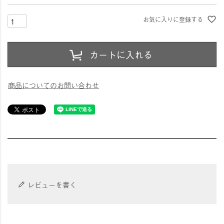
お気に入りに登録する
カートに入れる
商品についてのお問い合わせ
レビューを書く