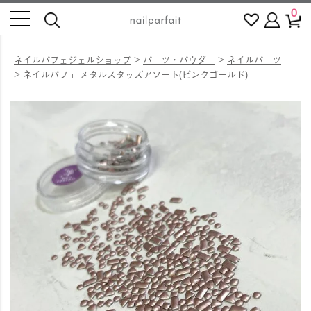
0
ネイルパフェジェルショップ
パーツ・パウダー
ネイルパーツ
ネイルパフェ メタルスタッズアソート(ピンクゴールド)