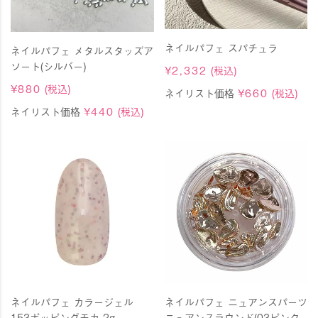
ネイルパフェ スパチュラ
ネイルパフェ メタルスタッズア
ソート(シルバー)
¥
2,332
(税込)
¥
880
(税込)
ネイリスト価格
¥
660
(税込)
ネイリスト価格
¥
440
(税込)
ネイルパフェ カラージェル
ネイルパフェ ニュアンスパーツ
153ポッピングモカ 2g
ニュアンスラウンド(03ピンク