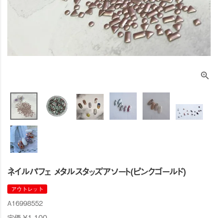
ネイルパフェ メタルスタッズアソート(ピンクゴールド)
アウトレット
A16998552
定価
¥
1,100