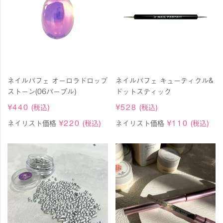
ネイルパフェ オーロラドロップ
ネイルパフェ キューティクル&
ストーン(06パープル)
ドットスティック
¥
440
(税込)
¥
528
(税込)
ネイリスト価格
¥
220
(税込)
ネイリスト価格
¥
110
(税込)