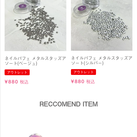
ネイルパフェ メタルスタッズア
ネイルパフェ メタルスタッズア
ソート(シルバー)
ソート(ベージュ)
アウトレット
アウトレット
¥
880
税込
¥
880
税込
RECCOMEND ITEM