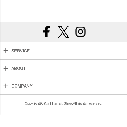
SERVICE
ABOUT
COMPANY
Copyright(C)Nail Parfait Shop.All rights reserved.