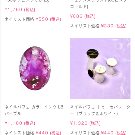
ゴールド)
¥
1,760
(税込)
¥
686
(税込)
ネイリスト価格
¥
550
(税込)
ネイリスト価格
¥
330
(税込)
ネイルパフェ カラーインク L8
ネイルパフェ トゥーセパレータ
パープル
ー（ブラック＆ホワイト）
¥
1,100
(税込)
¥
1,320
(税込)
ネイリスト価格
¥
440
(税込)
ネイリスト価格
¥
440
(税込)