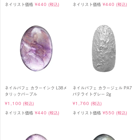
ネイリスト価格
¥
440
(税込)
ネイリスト価格
¥
440
(税込)
ネイルパフェ カラーインク L38メ
ネイルパフェ カラージェル PA7
タリックパープル
パテライトグレー 2g
¥
1,100
(税込)
¥
1,760
(税込)
ネイリスト価格
¥
440
(税込)
ネイリスト価格
¥
550
(税込)