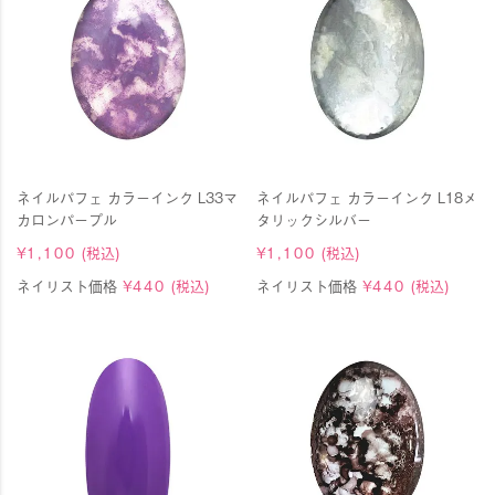
ネイルパフェ カラーインク L33マ
ネイルパフェ カラーインク L18メ
カロンパープル
タリックシルバー
¥
1,100
(税込)
¥
1,100
(税込)
ネイリスト価格
¥
440
(税込)
ネイリスト価格
¥
440
(税込)