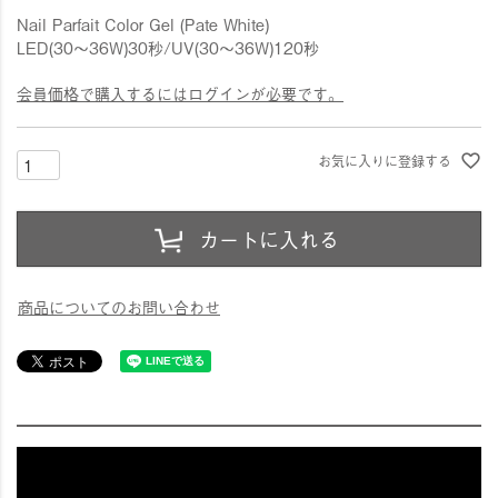
Nail Parfait Color Gel (Pate White)
LED(30〜36W)30秒/UV(30〜36W)120秒
会員価格で購入するにはログインが必要です。
お気に入りに登録する
カートに入れる
商品についてのお問い合わせ