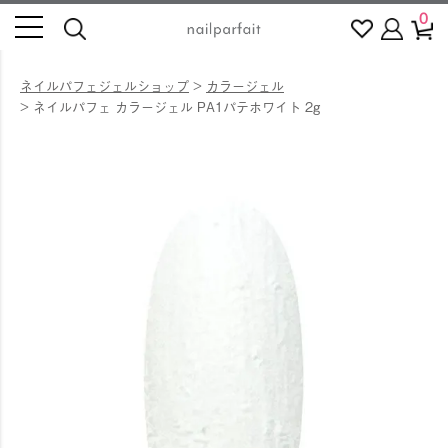
0
ネイルパフェジェルショップ
カラージェル
ネイルパフェ カラージェル PA1パテホワイト 2g