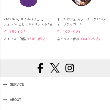
ZACCA by ネイルパフェ カラー
ネイルパフェ カラーインク L14デ
ジェル V8ビビッドアメジスト 2g
ィープチャコール
¥
1,760
(税込)
¥
1,100
(税込)
ネイリスト価格
¥
660
(税込)
ネイリスト価格
¥
440
(税込)
SERVICE
ABOUT