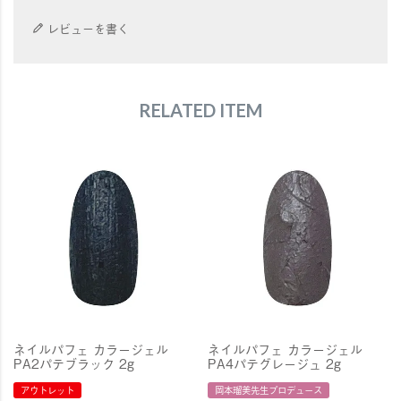
レビューを書く
RELATED ITEM
ネイルパフェ カラージェル
ネイルパフェ カラージェル
PA2パテブラック 2g
PA4パテグレージュ 2g
アウトレット
岡本瑠美先生プロデュース