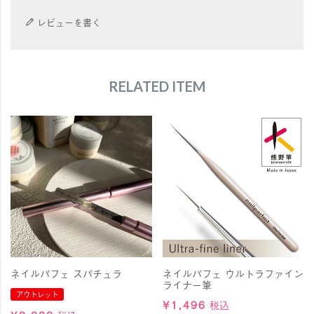
レビューを書く
RELATED ITEM
ネイルパフェ スパチュラ
ネイルパフェ ウルトラファイン
ライナー筆
アウトレット
¥
1,496
税込