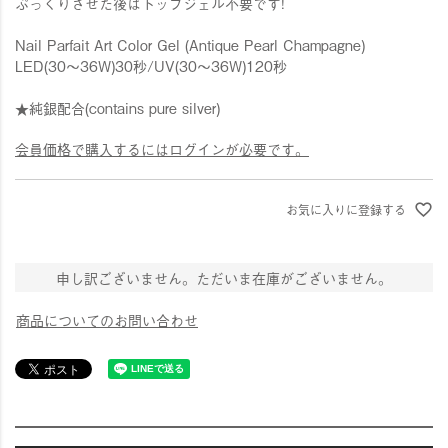
ぷっくりさせた後はトップジェル不要です!
Nail Parfait Art Color Gel (Antique Pearl Champagne)
LED(30〜36W)30秒/UV(30〜36W)120秒
★純銀配合(contains pure silver)
会員価格で購入するにはログインが必要です。
お気に入りに登録する
申し訳ございません。ただいま在庫がございません。
商品についてのお問い合わせ