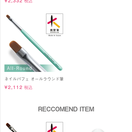
¥
2,332
税込
ネイルパフェ オールラウンド筆
¥
2,112
税込
RECCOMEND ITEM