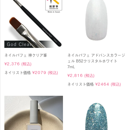
ネイルパフェ 神クリア筆
ネイルパフェ アドバンスカラージ
ェル B52クリスタルホワイト
¥
2,376
(税込)
7mL
ネイリスト価格
¥
2079
(税込)
¥
2,816
(税込)
ネイリスト価格
¥
2464
(税込)