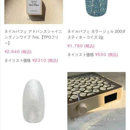
ネイルパフェ アドバンスシャイニ
ネイルパフェ カラージェル 200ダ
ングノンワイプ 7mL【TPOフリ
スティターコイズ 2g
ー】
¥
1,760
(税込)
¥
2,640
(税込)
ネイリスト価格
¥
550
(税込)
ネイリスト価格
¥
2310
(税込)