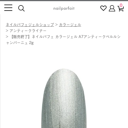
0
ネイルパフェジェルショップ
カラージェル
アンティークライナー
【販売終了】ネイルパフェ カラージェル A7アンティークペルルシ
ャンパーニュ 2g