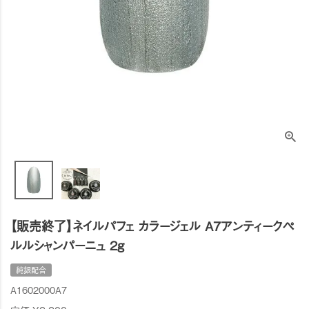
【販売終了】ネイルパフェ カラージェル A7アンティークペ
ルルシャンパーニュ 2g
純銀配合
A1602000A7