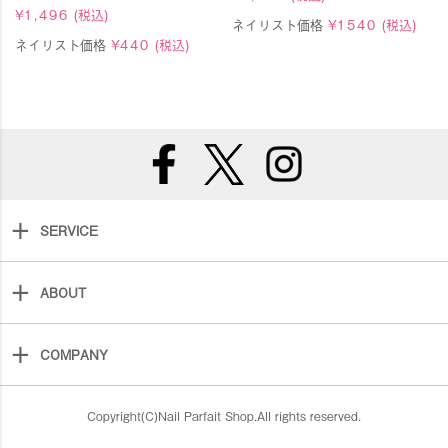
¥
1,496
(税込)
ネイリスト価格
¥
1540
(税込)
ネイリスト価格
¥
440
(税込)
SERVICE
ABOUT
COMPANY
Copyright(C)Nail Parfait Shop.All rights reserved.