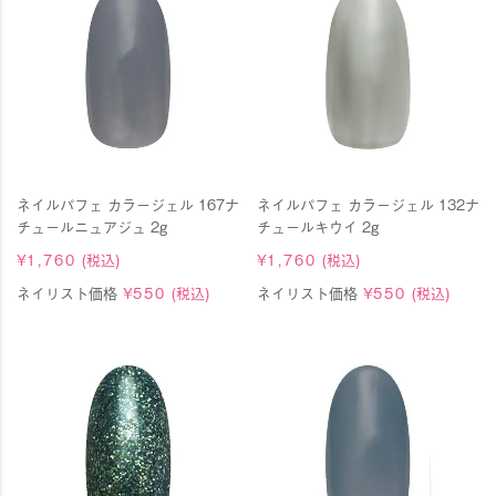
ネイルパフェ カラージェル 167ナ
ネイルパフェ カラージェル 132ナ
チュールニュアジュ 2g
チュールキウイ 2g
¥
1,760
(税込)
¥
1,760
(税込)
ネイリスト価格
¥
550
(税込)
ネイリスト価格
¥
550
(税込)