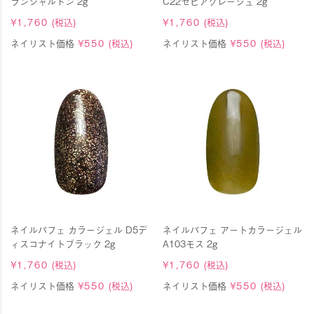
ランシャルドン 2g
C22セピアグレージュ 2g
¥
1,760
(税込)
¥
1,760
(税込)
ネイリスト価格
¥
550
(税込)
ネイリスト価格
¥
550
(税込)
ネイルパフェ カラージェル D5デ
ネイルパフェ アートカラージェル
ィスコナイトブラック 2g
A103モス 2g
¥
1,760
(税込)
¥
1,760
(税込)
ネイリスト価格
¥
550
(税込)
ネイリスト価格
¥
550
(税込)