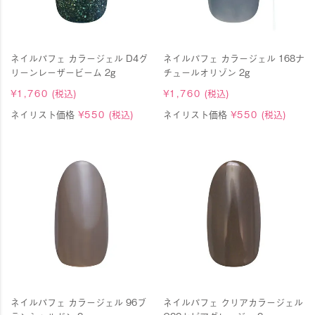
ネイルパフェ カラージェル D4グ
ネイルパフェ カラージェル 168ナ
リーンレーザービーム 2g
チュールオリゾン 2g
¥
1,760
(税込)
¥
1,760
(税込)
ネイリスト価格
¥
550
(税込)
ネイリスト価格
¥
550
(税込)
ネイルパフェ カラージェル 96ブ
ネイルパフェ クリアカラージェル