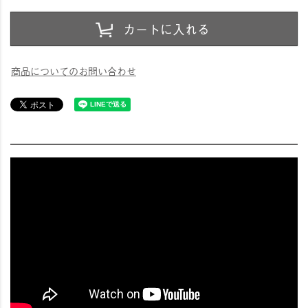
カートに入れる
商品についてのお問い合わせ