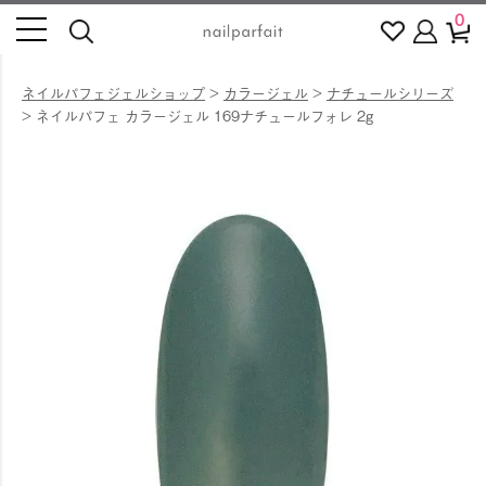
0
ネイルパフェジェルショップ
カラージェル
ナチュールシリーズ
ネイルパフェ カラージェル 169ナチュールフォレ 2g