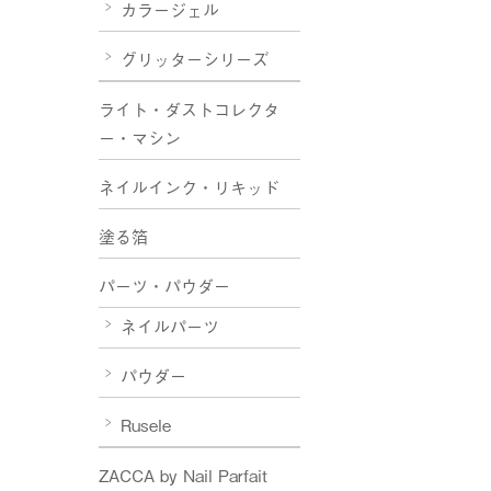
カラージェル
グリッターシリーズ
ライト・ダストコレクタ
ー・マシン
ネイルインク・リキッド
塗る箔
パーツ・パウダー
ネイルパーツ
パウダー
Rusele
ZACCA by Nail Parfait