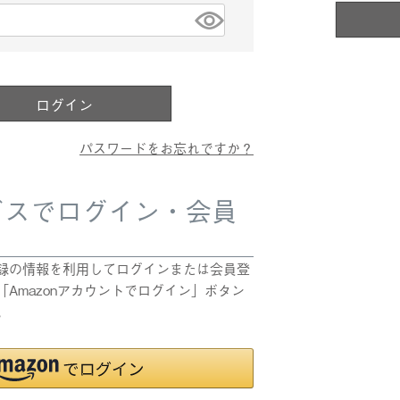
)
ログイン
パスワードをお忘れですか？
ビスでログイン・会員
pにご登録の情報を利用してログインまたは会員登
Amazonアカウントでログイン」ボタン
。