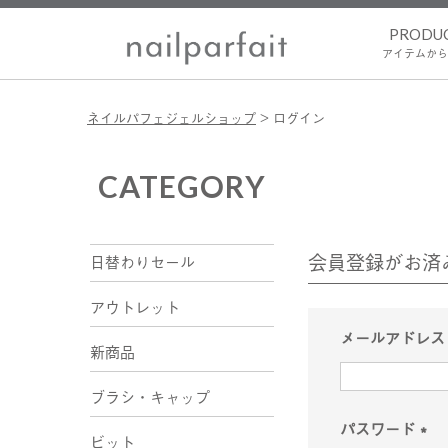
PRODU
アイテムから
ネイルパフェジェルショップ
ログイン
CATEGORY
会員登録がお済
日替わりセール
アウトレット
メールアドレ
新商品
ブラシ・キャップ
パスワード
ビット