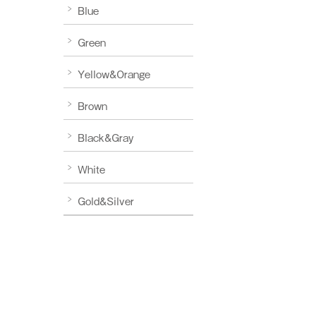
Blue
Green
Yellow&Orange
Brown
Black&Gray
White
Gold&Silver