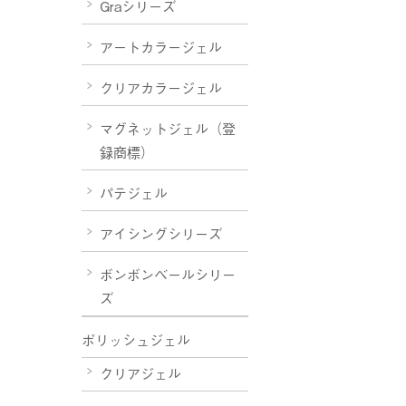
Graシリーズ
アートカラージェル
クリアカラージェル
マグネットジェル（登
録商標）
パテジェル
アイシングシリーズ
ボンボンベールシリー
ズ
ポリッシュジェル
クリアジェル