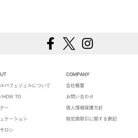
UT
COMPANY
ルパフェジェルについて
会社概要
/HOW TO
お問い合わせ
ナー
個人情報保護方針
ュケーション
特定商取引に関する表記
サロン