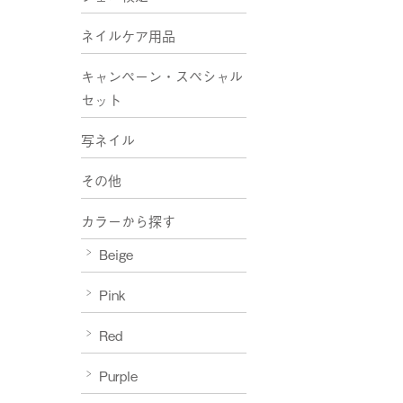
ネイルケア用品
キャンペーン・スペシャル
セット
写ネイル
その他
カラーから探す
Beige
Pink
Red
Purple