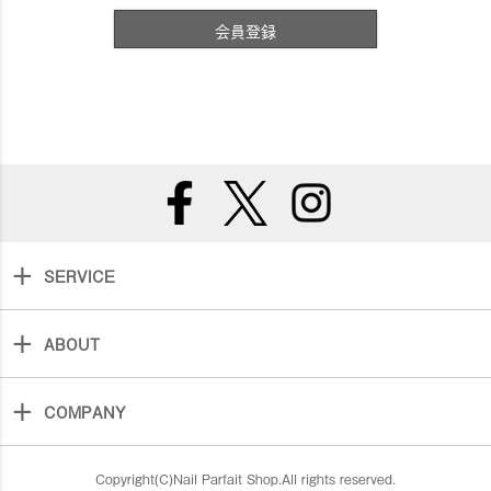
会員登録
SERVICE
ABOUT
COMPANY
Copyright(C)Nail Parfait Shop.All rights reserved.