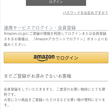
ログイン
パスワードをお忘れですか？
連携サービスでログイン・会員登録
Amazon.co.jpにご登録の情報を利用してログインまたは会員登録
されるお客様は、「Amazonアカウントでログイン」ボタンよりお
進みください。
まだご登録がお済みでないお客様
会員登録をしていただきますと、二度目のお買い物時にとても便
利です。
お気に入り商品をご登録いただけるなどお買い物が便利になりま
す。