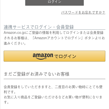
ログイン
パスワードをお忘れですか？
連携サービスでログイン・会員登録
Amazon.co.jpにご登録の情報を利用してログインまたは会員登録
されるお客様は、「Amazonアカウントでログイン」ボタンよりお
進みください。
まだご登録がお済みでないお客様
会員登録をしていただきますと、二度目のお買い物時にとても便
利です。
お気に入り商品をご登録いただけるなどお買い物が便利になりま
す。