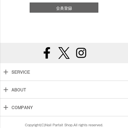
会員登録
SERVICE
ABOUT
COMPANY
Copyright(C)Nail Parfait Shop.All rights reserved.