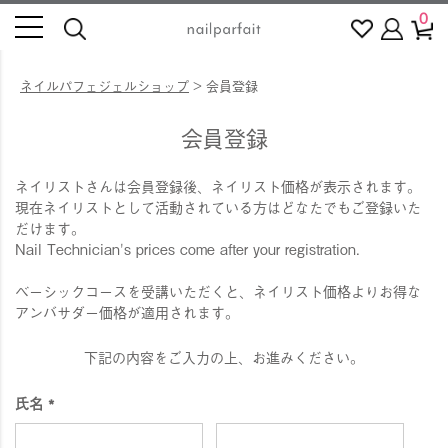
0
ネイルパフェジェルショップ
会員登録
会員登録
ネイリストさんは会員登録後、ネイリスト価格が表示されます。
現在ネイリストとして活動されている方はどなたでもご登録いた
だけます。
Nail Technician's prices come after your registration.
ベーシックコースを受講いただくと、ネイリスト価格よりお得な
アンバサダー価格が適用されます。
下記の内容をご入力の上、お進みください。
氏名
(
必