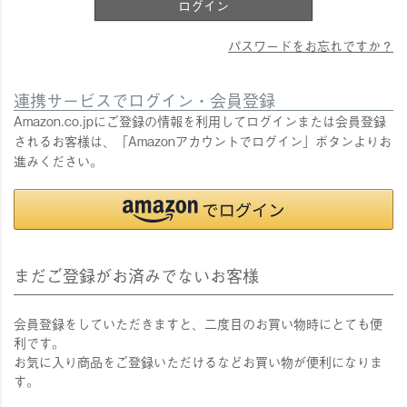
ログイン
パスワードをお忘れですか？
連携サービスでログイン・会員登録
Amazon.co.jpにご登録の情報を利用してログインまたは会員登録
されるお客様は、「Amazonアカウントでログイン」ボタンよりお
進みください。
まだご登録がお済みでないお客様
会員登録をしていただきますと、二度目のお買い物時にとても便
利です。
お気に入り商品をご登録いただけるなどお買い物が便利になりま
す。