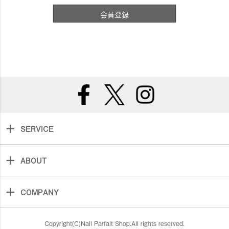
会員登録
SERVICE
ABOUT
COMPANY
Copyright(C)Nail Parfait Shop.All rights reserved.