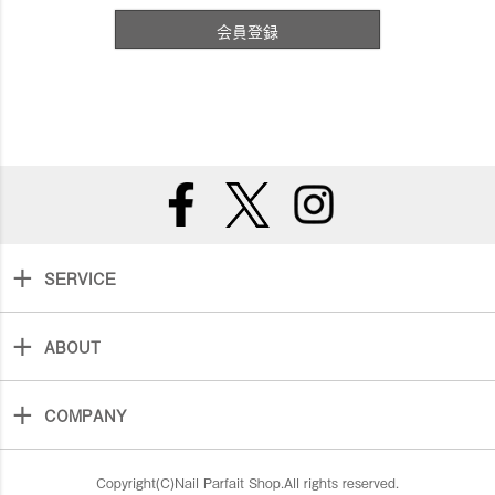
会員登録
SERVICE
ABOUT
COMPANY
Copyright(C)Nail Parfait Shop.All rights reserved.