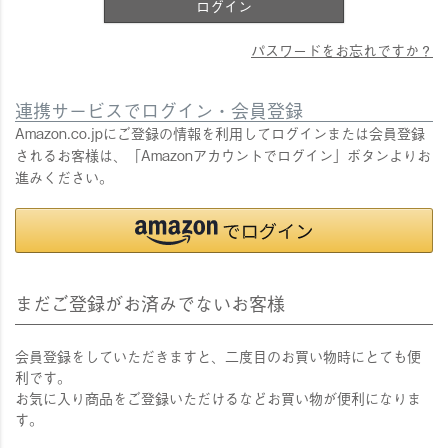
ログイン
パスワードをお忘れですか？
連携サービスでログイン・会員登録
Amazon.co.jpにご登録の情報を利用してログインまたは会員登録
されるお客様は、「Amazonアカウントでログイン」ボタンよりお
進みください。
まだご登録がお済みでないお客様
会員登録をしていただきますと、二度目のお買い物時にとても便
利です。
お気に入り商品をご登録いただけるなどお買い物が便利になりま
す。