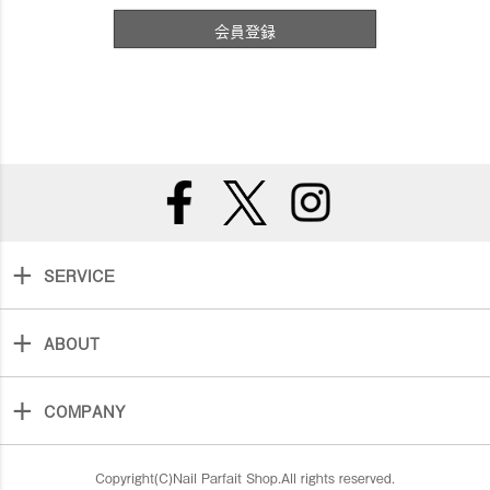
会員登録
SERVICE
ABOUT
COMPANY
Copyright(C)Nail Parfait Shop.All rights reserved.