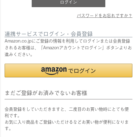
ログイン
パスワードをお忘れですか？
連携サービスでログイン・会員登録
Amazon.co.jpにご登録の情報を利用してログインまたは会員登録
されるお客様は、「Amazonアカウントでログイン」ボタンよりお
進みください。
まだご登録がお済みでないお客様
会員登録をしていただきますと、二度目のお買い物時にとても便
利です。
お気に入り商品をご登録いただけるなどお買い物が便利になりま
す。