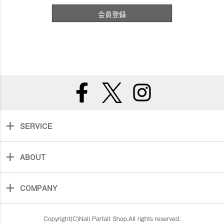
会員登録
SERVICE
ABOUT
COMPANY
Copyright(C)Nail Parfait Shop.All rights reserved.