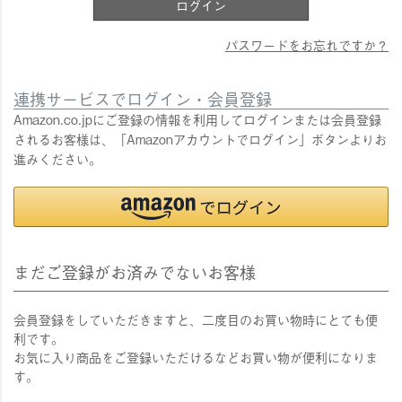
ログイン
パスワードをお忘れですか？
連携サービスでログイン・会員登録
Amazon.co.jpにご登録の情報を利用してログインまたは会員登録
されるお客様は、「Amazonアカウントでログイン」ボタンよりお
進みください。
まだご登録がお済みでないお客様
会員登録をしていただきますと、二度目のお買い物時にとても便
利です。
お気に入り商品をご登録いただけるなどお買い物が便利になりま
す。