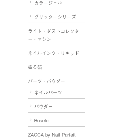
カラージェル
グリッターシリーズ
ライト・ダストコレクタ
ー・マシン
ネイルインク・リキッド
塗る箔
パーツ・パウダー
ネイルパーツ
パウダー
Rusele
ZACCA by Nail Parfait