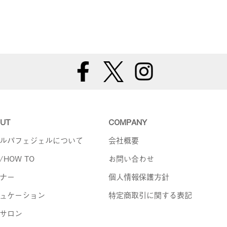
UT
COMPANY
ルパフェジェルについて
会社概要
/HOW TO
お問い合わせ
ナー
個人情報保護方針
ュケーション
特定商取引に関する表記
サロン