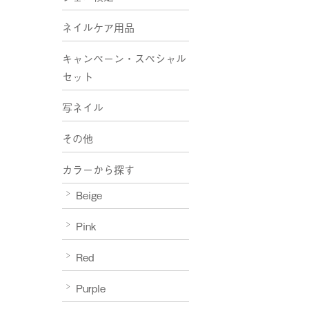
ネイルケア用品
キャンペーン・スペシャル
セット
写ネイル
その他
カラーから探す
Beige
Pink
Red
Purple