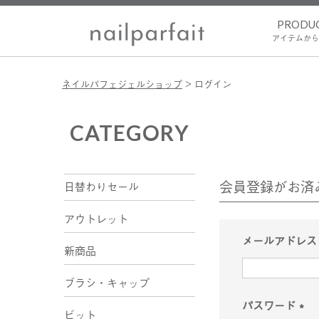
PRODU
アイテムから
ネイルパフェジェルショップ
ログイン
CATEGORY
会員登録がお済
日替わりセール
アウトレット
メールアドレ
新商品
ブラシ・キャップ
パスワード
ビット