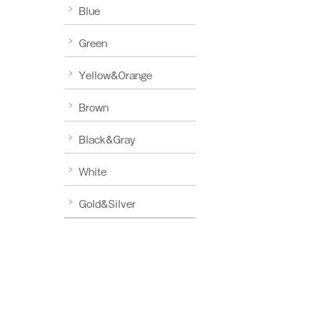
Blue
Green
Yellow&Orange
Brown
Black&Gray
White
Gold&Silver