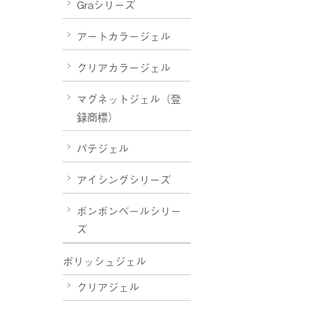
Graシリーズ
アートカラージェル
クリアカラージェル
マグネットジェル（登
録商標）
パテジェル
アイシングシリーズ
ボンボンベールシリー
ズ
ポリッシュジェル
クリアジェル