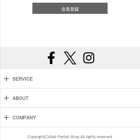
会員登録
SERVICE
ABOUT
COMPANY
Copyright(C)Nail Parfait Shop.All rights reserved.