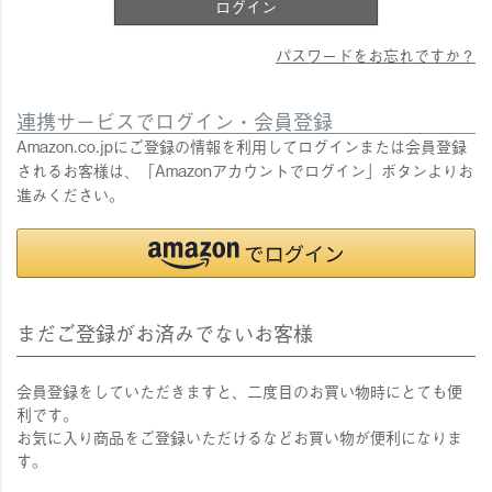
ログイン
パスワードをお忘れですか？
連携サービスでログイン・会員登録
Amazon.co.jpにご登録の情報を利用してログインまたは会員登録
されるお客様は、「Amazonアカウントでログイン」ボタンよりお
進みください。
まだご登録がお済みでないお客様
会員登録をしていただきますと、二度目のお買い物時にとても便
利です。
お気に入り商品をご登録いただけるなどお買い物が便利になりま
す。