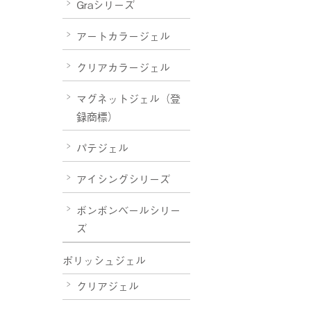
Graシリーズ
アートカラージェル
クリアカラージェル
マグネットジェル（登
録商標）
パテジェル
アイシングシリーズ
ボンボンベールシリー
ズ
ポリッシュジェル
クリアジェル