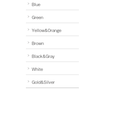
Blue
Green
Yellow&Orange
Brown
Black&Gray
White
Gold&Silver