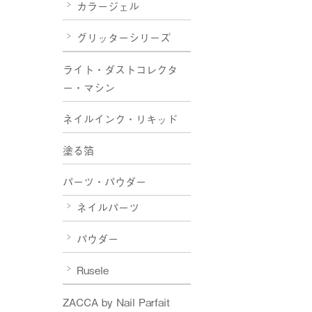
カラージェル
グリッターシリーズ
ライト・ダストコレクタ
ー・マシン
ネイルインク・リキッド
塗る箔
パーツ・パウダー
ネイルパーツ
パウダー
Rusele
ZACCA by Nail Parfait