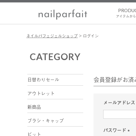
PRODU
アイテムから
ネイルパフェジェルショップ
ログイン
CATEGORY
会員登録がお済
日替わりセール
アウトレット
メールアドレ
新商品
ブラシ・キャップ
パスワード
ビット