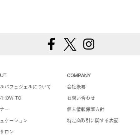
UT
COMPANY
ルパフェジェルについて
会社概要
/HOW TO
お問い合わせ
ナー
個人情報保護方針
ュケーション
特定商取引に関する表記
サロン