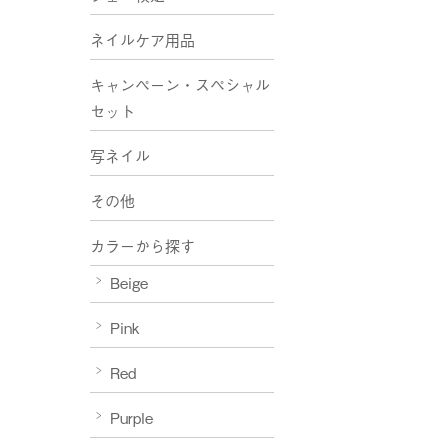
ネイルケア用品
キャンペーン・スペシャル
セット
写ネイル
その他
カラーから探す
Beige
Pink
Red
Purple